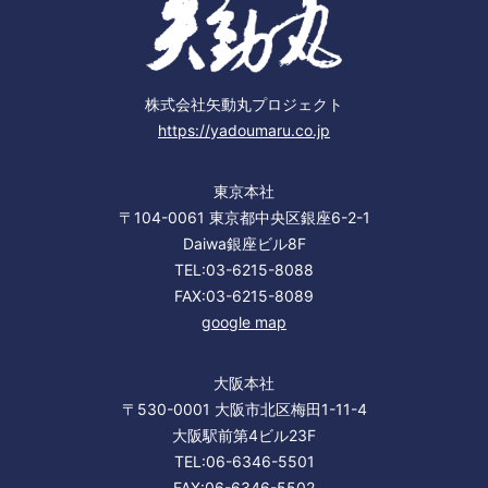
株式会社矢動丸プロジェクト
https://yadoumaru.co.jp
東京本社
〒104-0061 東京都中央区銀座6-2-1
Daiwa銀座ビル8F
TEL:03-6215-8088
FAX:03-6215-8089
google map
大阪本社
〒530-0001 大阪市北区梅田1-11-4
大阪駅前第4ビル23F
TEL:06-6346-5501
FAX:06-6346-5502