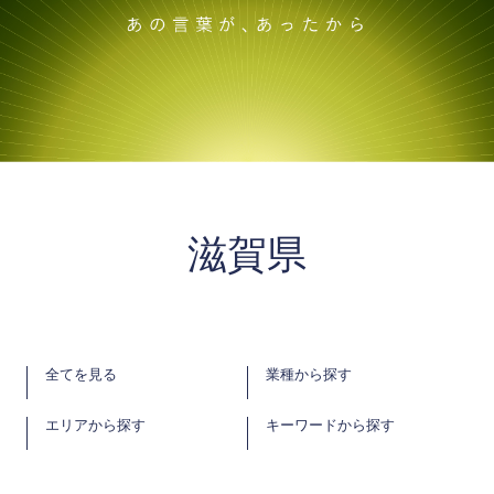
滋賀県
全てを見る
業種から探す
エリアから探す
キーワードから探す