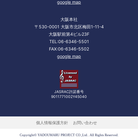
google map
大阪本社
〒530-0001 大阪市北区梅田1-11-4
大阪駅前第4ビル23F
TEL:06-6346-5501
FAX:06-6346-5502
google map
JASRAC許諾番号
9011771002Y45040
個人情報保護方針
お問い合わせ
Copyright© YADOUMARU PROJECT CO.,Ltd.. All Rights Reserved.