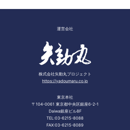
運営会社
株式会社矢動丸プロジェクト
https://yadoumaru.co.jp
東京本社
〒104-0061 東京都中央区銀座6-2-1
Daiwa銀座ビル8F
TEL:03-6215-8088
FAX:03-6215-8089