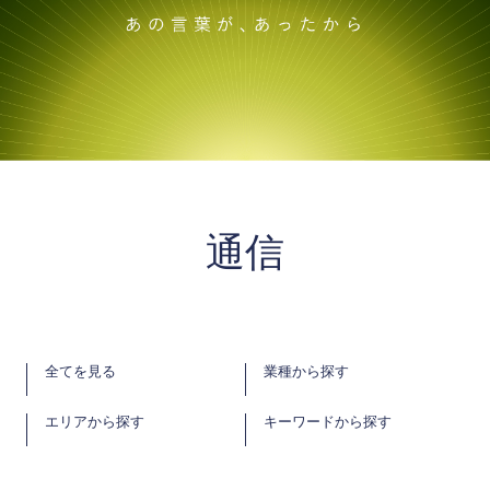
通信
全てを見る
業種から探す
エリアから探す
キーワードから探す