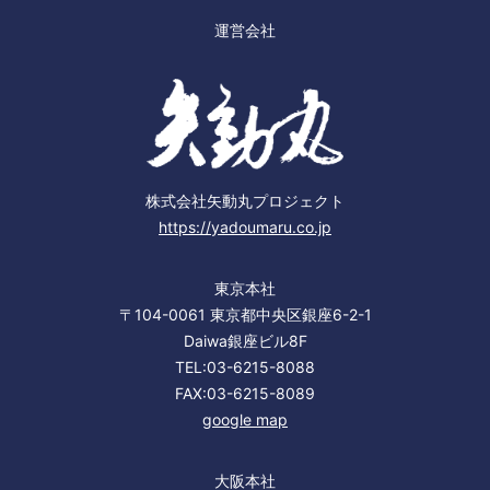
運営会社
株式会社矢動丸プロジェクト
https://yadoumaru.co.jp
東京本社
〒104-0061 東京都中央区銀座6-2-1
Daiwa銀座ビル8F
TEL:03-6215-8088
FAX:03-6215-8089
google map
大阪本社