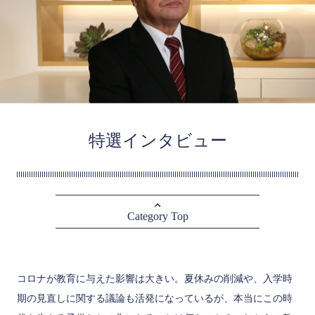
特選インタビュー
Category Top
コロナが教育に与えた影響は大きい。夏休みの削減や、入学時
期の見直しに関する議論も活発になっているが、本当にこの時