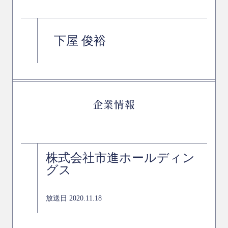
下屋 俊裕
企業情報
株式会社市進ホールディン
グス
放送日 2020.11.18