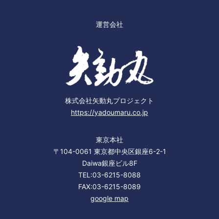
運営会社
株式会社矢動丸プロジェクト
https://yadoumaru.co.jp
東京本社
〒104-0061 東京都中央区銀座6-2-1
Daiwa銀座ビル8F
TEL:03-6215-8088
FAX:03-6215-8089
google map