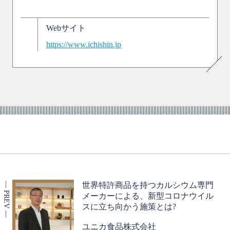
Webサイト
https://www.ichishin.jp
世界特許商品を持つカルシウム専門
メーカーによる、新型コロナウイル
スに立ち向かう施策とは?
ユニカ食品株式会社