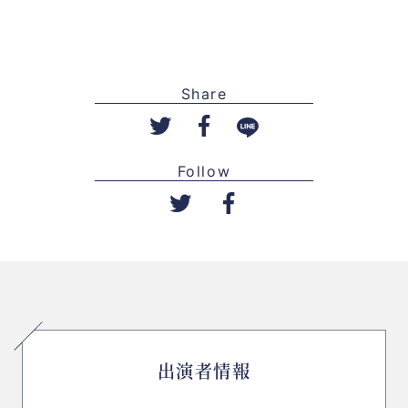
Share
Follow
出演者情報