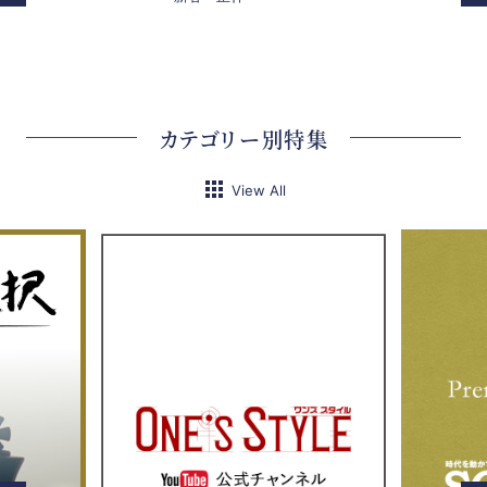
カテゴリー別特集
View All