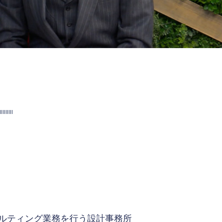
ルティング業務を行う設計事務所