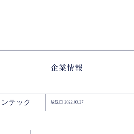
企業情報
ランテック
放送日 2022.03.27