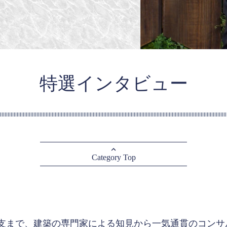
特選インタビュー
Category Top
支まで、建築の専門家による知見から一気通貫のコンサ