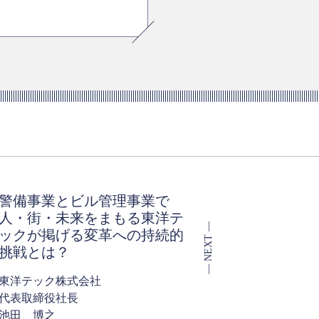
警備事業とビル管理事業で
人・街・未来をまもる東洋テ
ックが掲げる変革への持続的
挑戦とは？
東洋テック株式会社
代表取締役社長
池田 博之