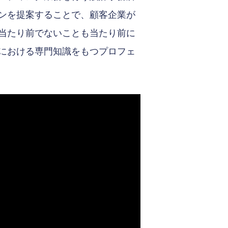
ンを提案することで、顧客企業が
当たり前でないことも当たり前に
における専門知識をもつプロフェ