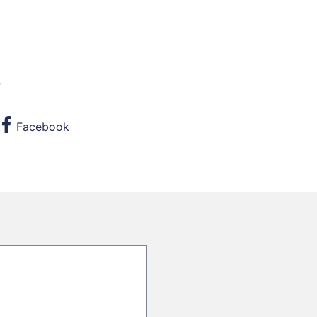
w
Facebook