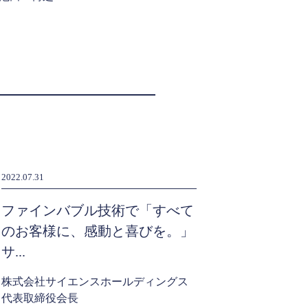
2022.07.31
ファインバブル技術で「すべて
のお客様に、感動と喜びを。」
サ...
株式会社サイエンスホールディングス
代表取締役会長