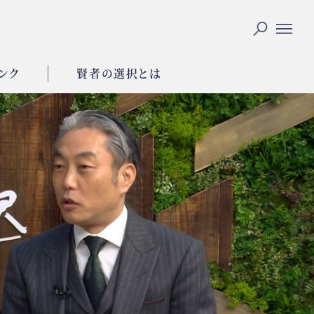
ンク
賢者の選択とは