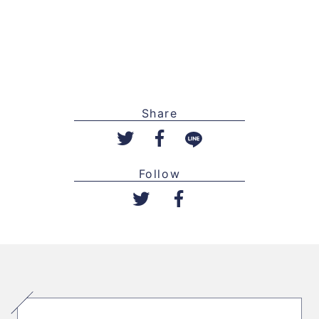
Share
Follow