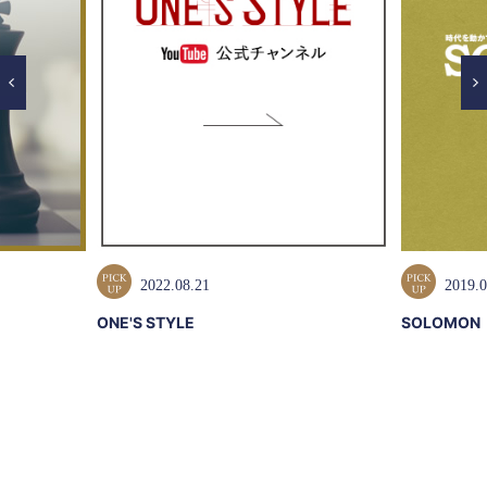
2022.08.21
2019.0
ONE'S STYLE
SOLOMON