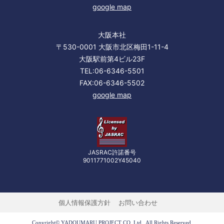
google map
大阪本社
〒530-0001 大阪市北区梅田1-11-4
大阪駅前第4ビル23F
TEL:06-6346-5501
FAX:06-6346-5502
google map
JASRAC許諾番号
9011771002Y45040
個人情報保護方針
お問い合わせ
Copyright© YADOUMARU PROJECT CO.,Ltd.. All Rights Reserved.