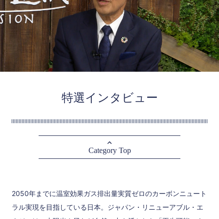
特選インタビュー
Category Top
2050年までに温室効果ガス排出量実質ゼロのカーボンニュート
ラル実現を目指している日本。ジャパン・リニューアブル・エ