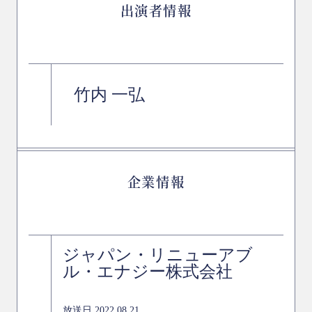
出演者情報
竹内 一弘
企業情報
ジャパン・リニューアブ
ル・エナジー株式会社
放送日 2022.08.21