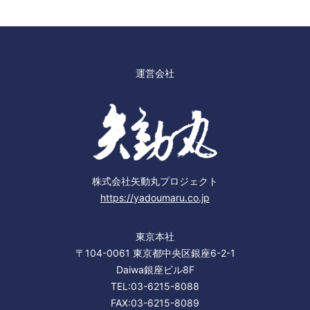
運営会社
株式会社矢動丸プロジェクト
https://yadoumaru.co.jp
東京本社
〒104-0061 東京都中央区銀座6-2-1
Daiwa銀座ビル8F
TEL:03-6215-8088
FAX:03-6215-8089