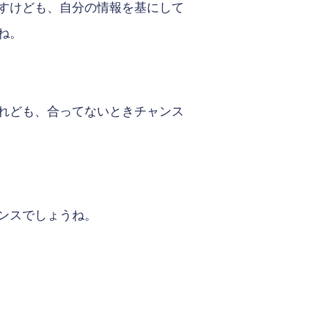
すけども、自分の情報を基にして
ね。
れども、合ってないときチャンス
ンスでしょうね。