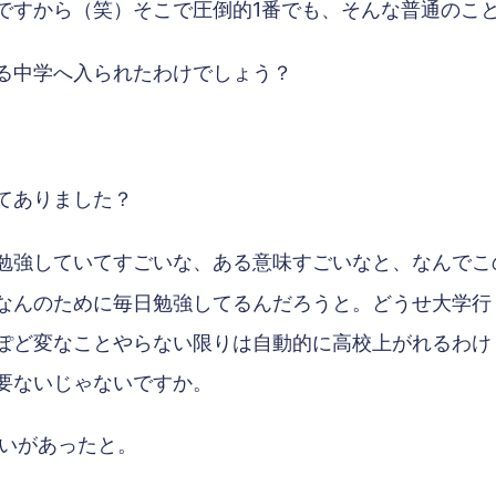
ですから（笑）そこで圧倒的1番でも、そんな普通のこ
る中学へ入られたわけでしょう？
てありました？
勉強していてすごいな、ある意味すごいなと、なんでこ
なんのために毎日勉強してるんだろうと。どうせ大学行
ぽど変なことやらない限りは自動的に高校上がれるわけ
要ないじゃないですか。
いがあったと。