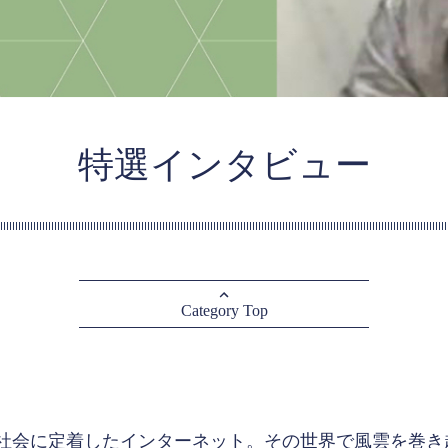
特選インタビュー
Category Top
社会に定着したインターネット。その世界で風雲を巻き