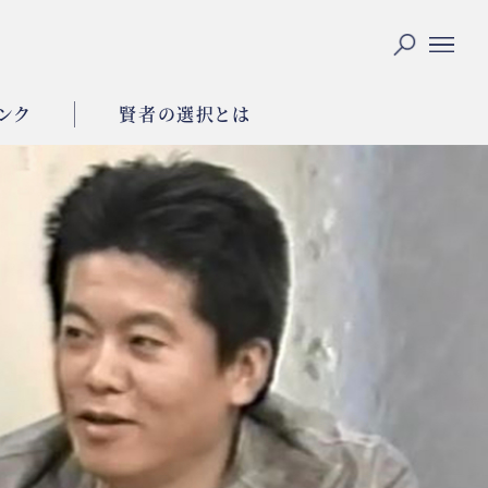
ンク
賢者の選択とは