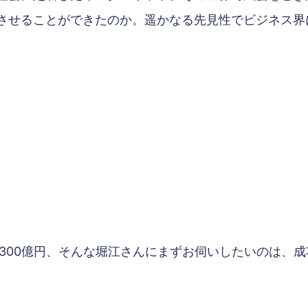
させることができたのか。遥かなる先見性でビジネス界
商300億円、そんな堀江さんにまずお伺いしたいのは、