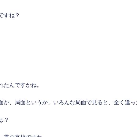
ですね？
れたんですかね。
面か、局面というか、いろんな局面で見ると、全く違っ
は？