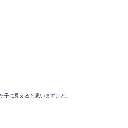
た子に見えると思いますけど。