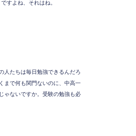
とですよね、それはね。
の人たちは毎日勉強できるんだろ
くまで何も関門ないのに、中高一
じゃないですか。受験の勉強も必