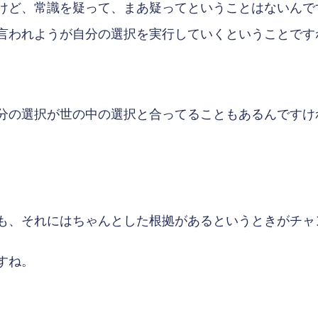
けど、常識を疑って、まあ疑ってということはないんで
言われようが自分の選択を実行していくということです
分の選択が世の中の選択と合ってることもあるんですけ
も、それにはちゃんとした根拠があるというときがチャ
すね。
。