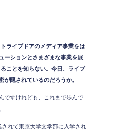
イトライブドアのメディア事業をは
ューションとさまざまな事業を展
まることを知らない。今日、ライブ
密が隠されているのだろうか。
んですけれども、これまで歩んで
。
卒業されて東京大学文学部に入学され