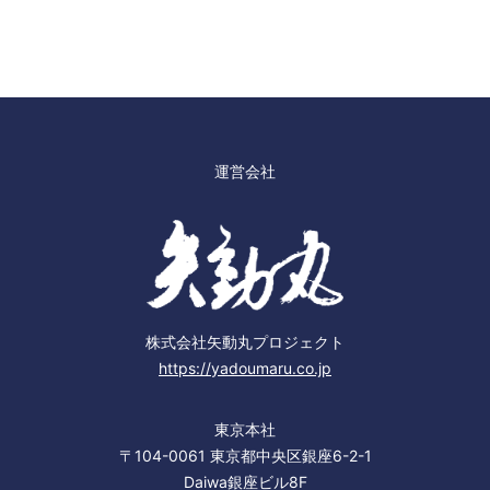
運営会社
株式会社矢動丸プロジェクト
https://yadoumaru.co.jp
東京本社
〒104-0061 東京都中央区銀座6-2-1
Daiwa銀座ビル8F