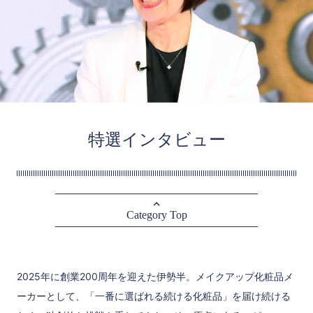
特選インタビュー
Category Top
2025年に創業200周年を迎えた伊勢半。メイクアップ化粧品メ
ーカーとして、「一番に選ばれる続ける化粧品」を届け続ける