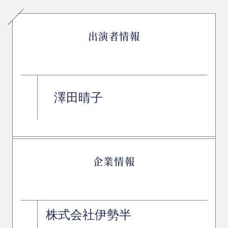
出演者情報
澤田晴子
企業情報
株式会社伊勢半