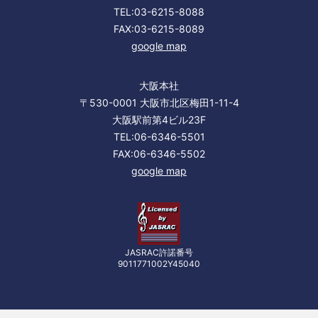
TEL:03-6215-8088
FAX:03-6215-8089
google map
大阪本社
〒530-0001 大阪市北区梅田1-11-4
大阪駅前第4ビル23F
TEL:06-6346-5501
FAX:06-6346-5502
google map
JASRAC許諾番号
9011771002Y45040