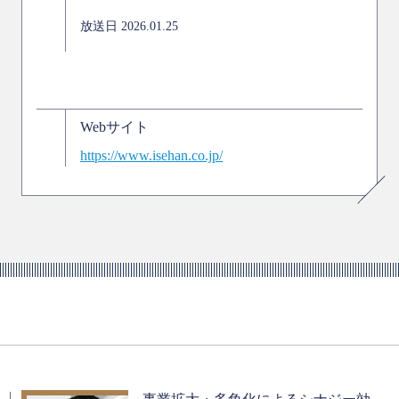
放送日 2026.01.25
Webサイト
https://www.isehan.co.jp/