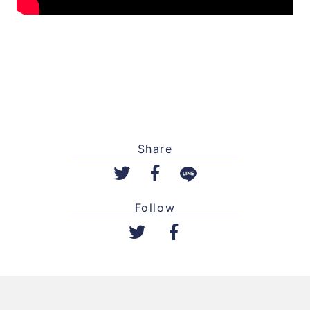
Share
Follow