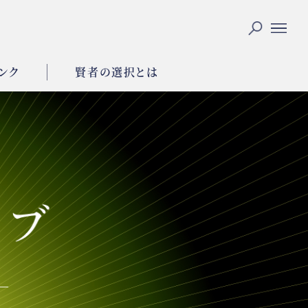
ンク
賢者の選択とは