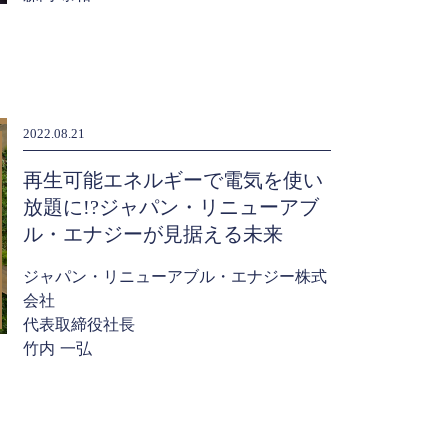
2022.08.21
再生可能エネルギーで電気を使い
放題に!?ジャパン・リニューアブ
ル・エナジーが見据える未来
ジャパン・リニューアブル・エナジー株式
会社
代表取締役社長
竹内 一弘