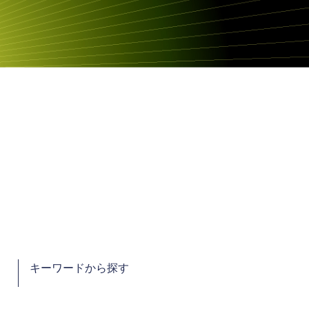
キーワードから探す