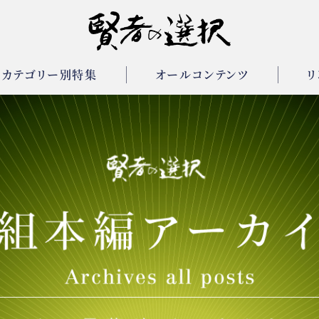
カテゴリー別特集
オールコンテンツ
リ