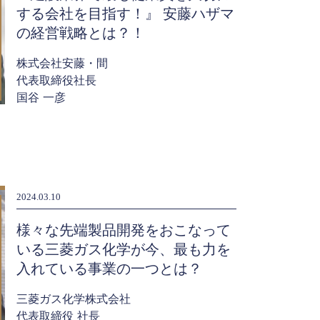
する会社を目指す！』 安藤ハザマ
の経営戦略とは？！
株式会社安藤・間
代表取締役社長
国谷 一彦
2024.03.10
様々な先端製品開発をおこなって
いる三菱ガス化学が今、最も力を
入れている事業の一つとは？
三菱ガス化学株式会社
代表取締役 社長