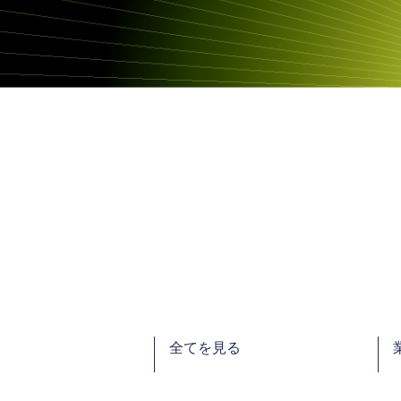
全てを見る