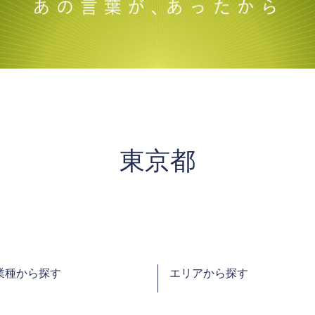
東京都
業種から探す
エリアから探す