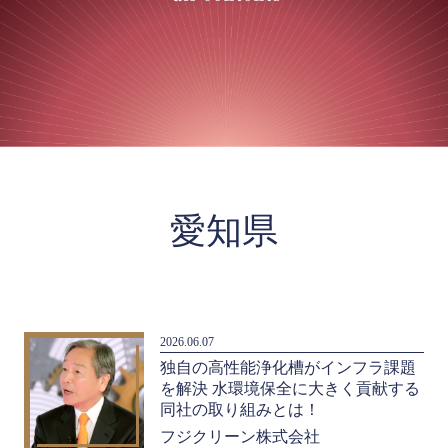
愛知県
2026.06.07
独自の高性能浄化槽がインフラ課題
を解決 水環境保全に大きく貢献する
同社の取り組みとは！
フジクリーン株式会社