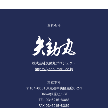
運営会社
株式会社矢動丸プロジェクト
https://yadoumaru.co.jp
東京本社
〒104-0061 東京都中央区銀座6-2-1
Daiwa銀座ビル8F
TEL:03-6215-8088
FAX:03-6215-8089