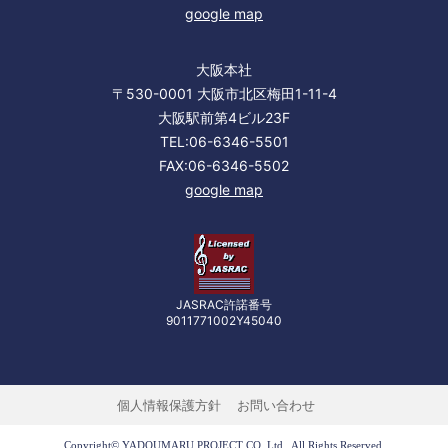
google map
大阪本社
〒530-0001 大阪市北区梅田1-11-4
大阪駅前第4ビル23F
TEL:06-6346-5501
FAX:06-6346-5502
google map
JASRAC許諾番号
9011771002Y45040
個人情報保護方針
お問い合わせ
Copyright© YADOUMARU PROJECT CO.,Ltd.. All Rights Reserved.