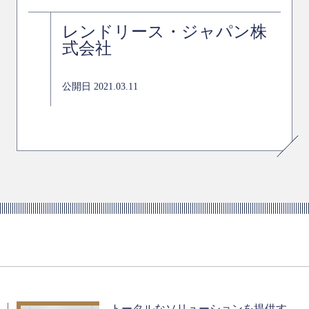
レンドリース・ジャパン株
式会社
公開日 2021.03.11
トータルなソリューションを提供す