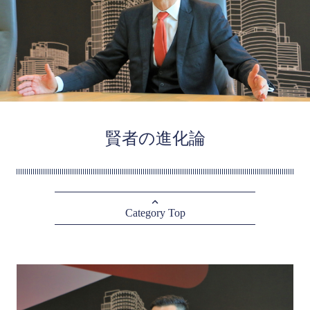
賢者の進化論
Category Top