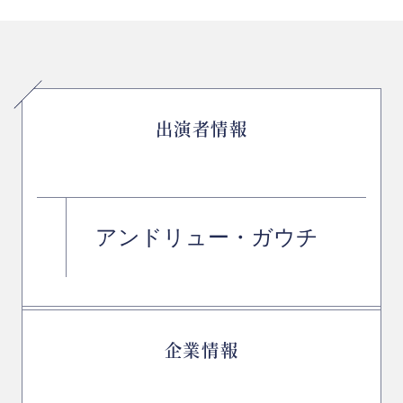
出演者情報
アンドリュー・ガウチ
企業情報