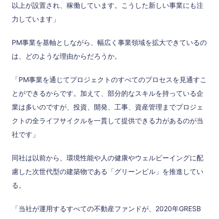
以上が設置され、稼働しています。こうした新しい事業にも注
力しています」
PM事業を基軸としながら、幅広く事業領域を拡大できているの
は、どのような理由からだろうか。
「PM事業を通じてプロジェクトのすべてのプロセスを見通すこ
とができるからです。加えて、部分的なスキルを持っている企
業は多いのですが、投資、開発、工事、資産管理までプロジェ
クトの全ライフサイクルを一貫して提供できる力があるのが当
社です」
同社は以前から、環境性能や人の健康やウェルビーイングに配
慮した次世代型の建築物である「グリーンビル」を推進してい
る。
「当社が運用するすべての不動産ファンドが、2020年GRESB