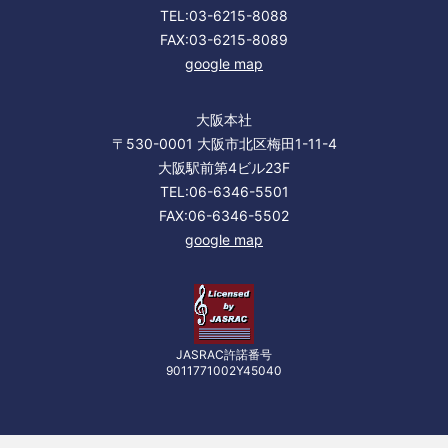
TEL:03-6215-8088
FAX:03-6215-8089
google map
大阪本社
〒530-0001 大阪市北区梅田1-11-4
大阪駅前第4ビル23F
TEL:06-6346-5501
FAX:06-6346-5502
google map
JASRAC許諾番号
9011771002Y45040