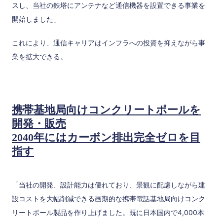
スし、当社の鉄塔にアンテナなど通信機器を設置できる事業を
開始しました」
これにより、通信キャリアはインフラへの投資を抑えながら事
業を拡大できる。
携帯基地局向けコンクリートポールを
開発・販売
2040年にはカーボン排出完全ゼロを目
指す
「当社の開発、設計能力は優れており、景観に配慮しながら建
設コストを大幅削減できる画期的な携帯電話基地局向けコンク
リートポール製品を作り上げました。既に日本国内で4,000本