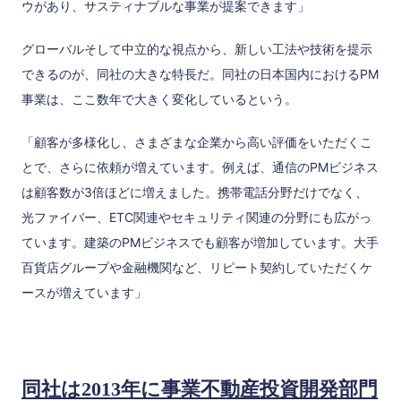
ウがあり、サスティナブルな事業が提案できます」
グローバルそして中立的な視点から、新しい工法や技術を提示
できるのが、同社の大きな特長だ。同社の日本国内におけるPM
事業は、ここ数年で大きく変化しているという。
「顧客が多様化し、さまざまな企業から高い評価をいただくこ
とで、さらに依頼が増えています。例えば、通信のPMビジネス
は顧客数が3倍ほどに増えました。携帯電話分野だけでなく、
光ファイバー、ETC関連やセキュリティ関連の分野にも広がっ
ています。建築のPMビジネスでも顧客が増加しています。大手
百貨店グループや金融機関など、リピート契約していただくケ
ースが増えています」
同社は2013年に事業不動産投資開発部門