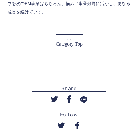
ウを次のPM事業はもちろん、幅広い事業分野に活かし、更なる
成長を続けていく。
Category Top
Share
Follow