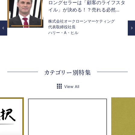
よ
ロングセラーは「顧客のライフスタ
イル」が決める！？売れる必然...
株式会社オークローンマーケティング
代表取締役社長
ハリー・A・ヒル
カテゴリー別特集
View All