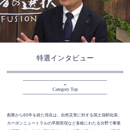
特選インタビュー
Category Top
創業から60年を経た現在は、自然災害に対する国土強靭化策、
カーボンニュートラルの早期実現など多岐にわたる分野で事業