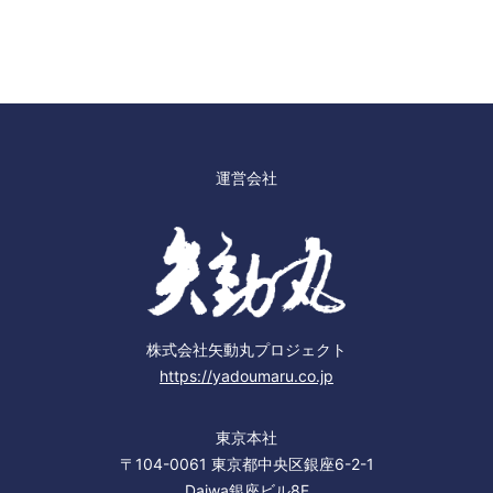
運営会社
株式会社矢動丸プロジェクト
https://yadoumaru.co.jp
東京本社
〒104-0061 東京都中央区銀座6-2-1
Daiwa銀座ビル8F