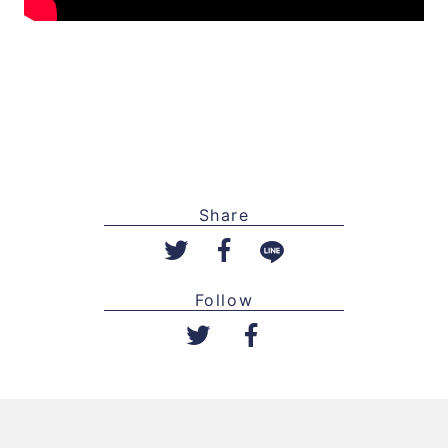
Share
Follow