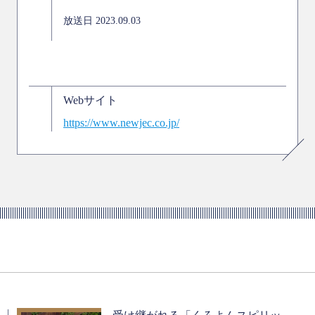
放送日 2023.09.03
Webサイト
https://www.newjec.co.jp/