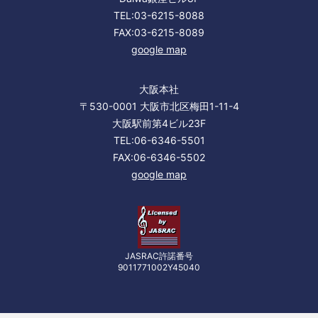
TEL:03-6215-8088
FAX:03-6215-8089
google map
大阪本社
〒530-0001 大阪市北区梅田1-11-4
大阪駅前第4ビル23F
TEL:06-6346-5501
FAX:06-6346-5502
google map
JASRAC許諾番号
9011771002Y45040