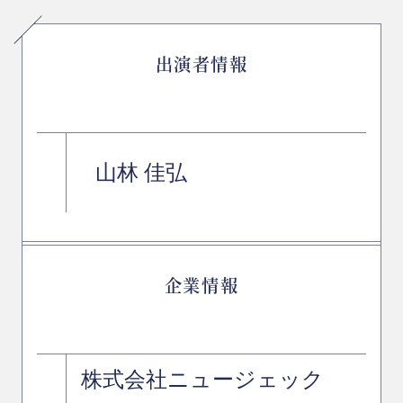
出演者情報
山林 佳弘
企業情報
株式会社ニュージェック