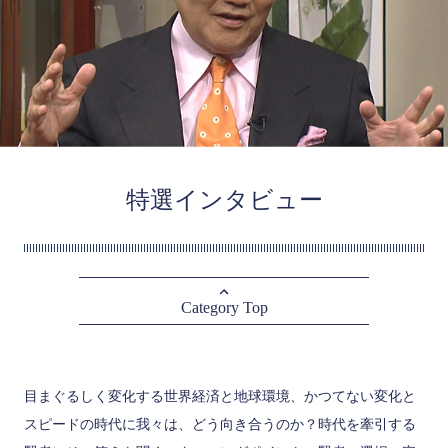
特選インタビュー
Category Top
目まぐるしく変化する世界経済と地球環境、かつてない変化と
スピードの時代に我々は、どう向き合うのか？時代を牽引する