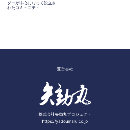
ダーが中心になって設立さ
れたコミュニティ
運営会社
株式会社矢動丸プロジェクト
https://yadoumaru.co.jp