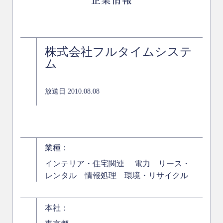
株式会社フルタイムシステ
ム
放送日 2010.08.08
業種：
インテリア・住宅関連 電力 リース・
レンタル 情報処理 環境・リサイクル
本社：