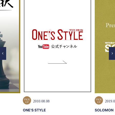
2010.08.08
2019.0
ONE'S STYLE
SOLOMON