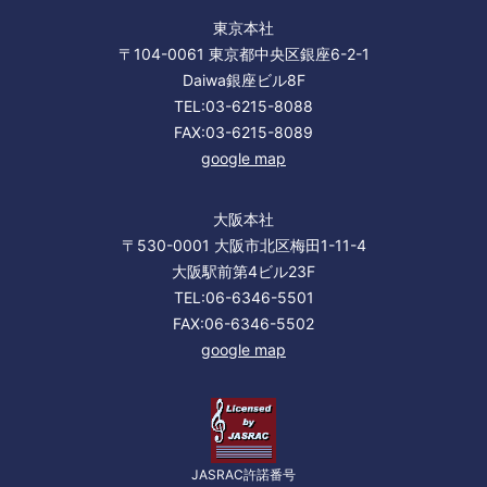
東京本社
〒104-0061 東京都中央区銀座6-2-1
Daiwa銀座ビル8F
TEL:03-6215-8088
FAX:03-6215-8089
google map
大阪本社
〒530-0001 大阪市北区梅田1-11-4
大阪駅前第4ビル23F
TEL:06-6346-5501
FAX:06-6346-5502
google map
JASRAC許諾番号