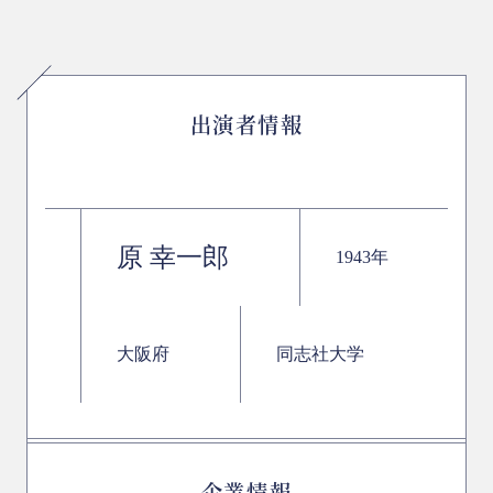
出演者情報
原 幸一郎
1943年
大阪府
同志社大学
企業情報