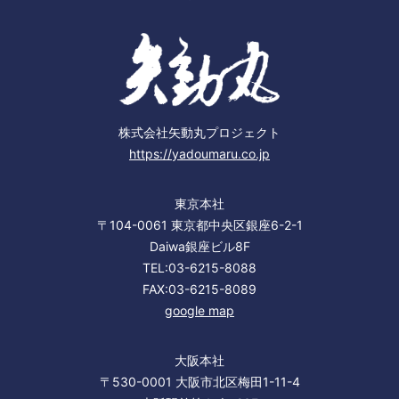
株式会社矢動丸プロジェクト
https://yadoumaru.co.jp
東京本社
〒104-0061 東京都中央区銀座6-2-1
Daiwa銀座ビル8F
TEL:03-6215-8088
FAX:03-6215-8089
google map
大阪本社
〒530-0001 大阪市北区梅田1-11-4