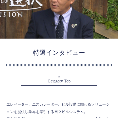
特選インタビュー
Category Top
エレベーター、エスカレーター、ビル設備に関わるソリューシ
ョンを提供し業界を牽引する日立ビルシステム。