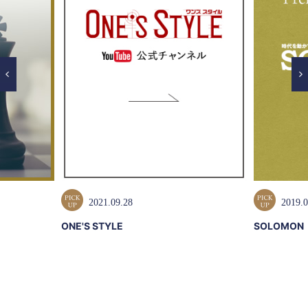
2021.09.28
2019.0
ONE'S STYLE
SOLOMON