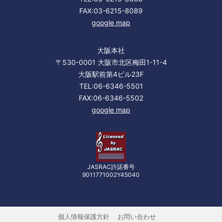
FAX:03-6215-8089
google map
大阪本社
〒530-0001 大阪市北区梅田1-11-4
大阪駅前第4ビル23F
TEL:06-6346-5501
FAX:06-6346-5502
google map
JASRAC許諾番号
9011771002Y45040
個人情報保護方針
お問い合わせ