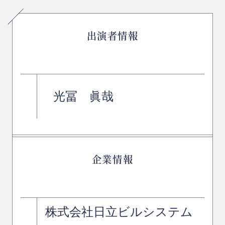
出演者情報
光冨 眞哉
企業情報
株式会社日立ビルシステム