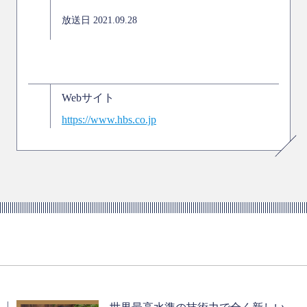
放送日 2021.09.28
Webサイト
https://www.hbs.co.jp