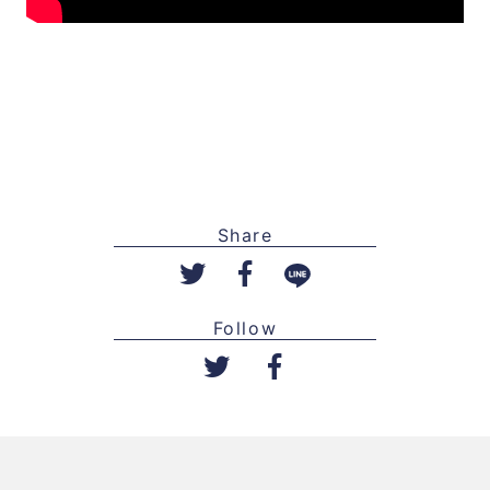
Share
Follow