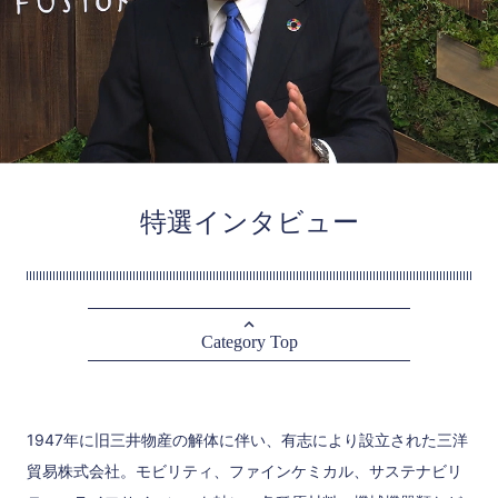
特選インタビュー
Category Top
1947年に旧三井物産の解体に伴い、有志により設立された三洋
貿易株式会社。モビリティ、ファインケミカル、サステナビリ