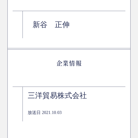
新谷 正伸
企業情報
三洋貿易株式会社
放送日 2021.10.03