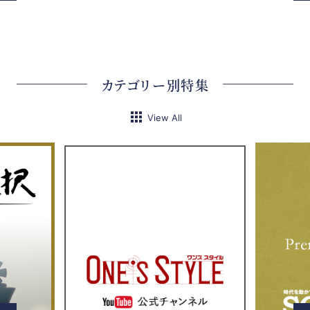
カテゴリー別特集
View All