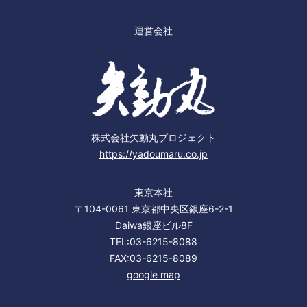
運営会社
株式会社矢動丸プロジェクト
https://yadoumaru.co.jp
東京本社
〒104-0061 東京都中央区銀座6-2-1
Daiwa銀座ビル8F
TEL:03-6215-8088
FAX:03-6215-8089
google map