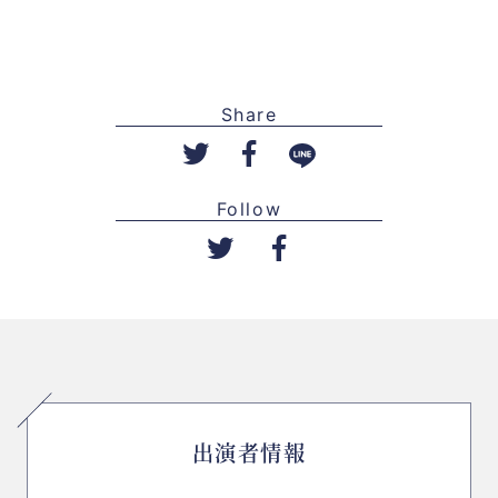
Share
Follow
出演者情報