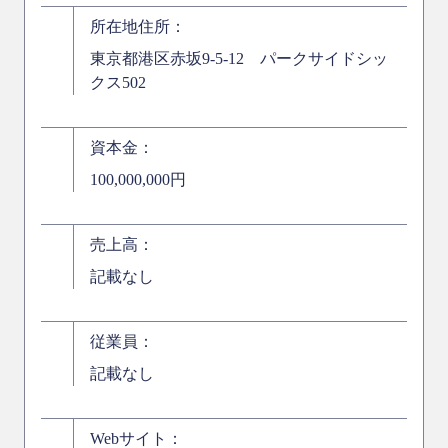
所在地住所：
東京都港区赤坂9-5-12 パークサイドシッ
クス502
資本金：
100,000,000円
売上高：
記載なし
従業員：
記載なし
Webサイト：