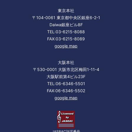
東京本社
〒104-0061 東京都中央区銀座6-2-1
Daiwa銀座ビル8F
TEL:03-6215-8088
FAX:03-6215-8089
google map
大阪本社
〒530-0001 大阪市北区梅田1-11-4
大阪駅前第4ビル23F
TEL:06-6346-5501
FAX:06-6346-5502
google map
JASRAC許諾番号