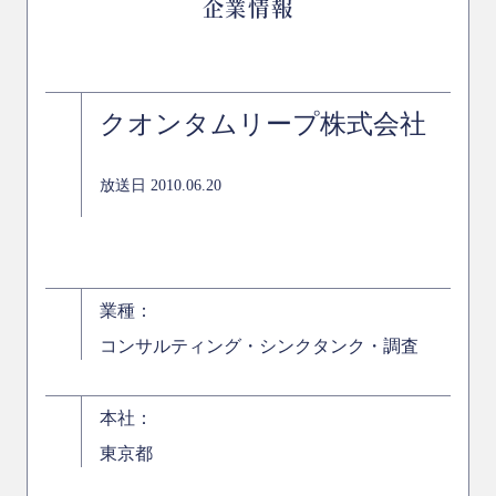
企業情報
クオンタムリープ株式会社
放送日 2010.06.20
業種：
コンサルティング・シンクタンク・調査
本社：
東京都