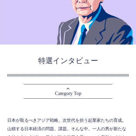
特選インタビュー
Category Top
日本が取るべきアジア戦略。次世代を担う起業家たちの育成。
山積する日本経済の問題、課題。そんな中、一人の男が新たな