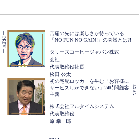
苦痛の先には楽しさが待っている
「NO FUN NO GAIN!」の真髄とは?!
タリーズコーヒージャパン株式
会社
代表取締役社長
松田 公太
初の宅配ロッカーを生む「お客様に
サービスしかできない」24時間顧客
主義
株式会社フルタイムシステム
代表取締役
原 幸一郎