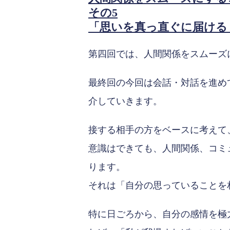
その5
「思いを真っ直ぐに届ける
第四回では、人間関係をスムーズ
最終回の今回は会話・対話を進め
介していきます。
接する相手の方をベースに考えて
意識はできても、人間関係、コミ
ります。
それは「自分の思っていることを
特に日ごろから、自分の感情を極