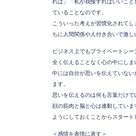
れば」「私が我慢すればいいこと
ていることなのです。
こういった考えが習慣化されてし
ちに人間関係や人付き合いで激し
ビジネス上でもプライベートシー
全く伝えることなく心の中にしま
中には自分が思いを伝えていない
ます。
思いを伝えるのは何も言葉だけで
顔の筋肉と脳と心は連動していま
ようにしておくことからスタート
＜感情を表情に表す＞