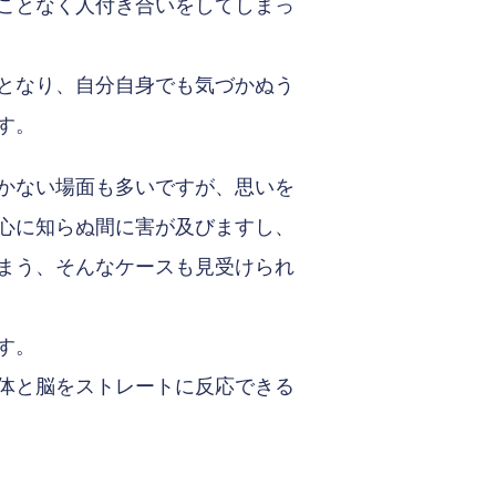
ことなく人付き合いをしてしまっ
となり、自分自身でも気づかぬう
す。
かない場面も多いですが、思いを
心に知らぬ間に害が及びますし、
まう、そんなケースも見受けられ
す。
体と脳をストレートに反応できる