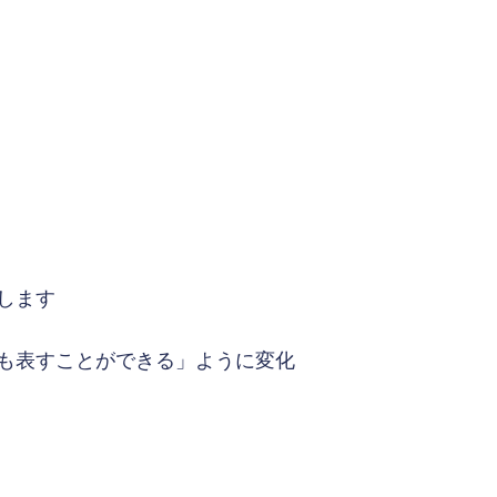
します
も表すことができる」ように変化