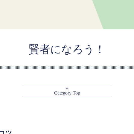
賢者になろう！
Category Top
コツ