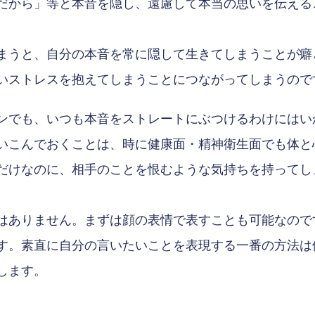
だから」等と本音を隠し、遠慮して本当の思いを伝える
まうと、自分の本音を常に隠して生きてしまうことが癖
いストレスを抱えてしまうことにつながってしまうので
ンでも、いつも本音をストレートにぶつけるわけにはい
いこんでおくことは、時に健康面・精神衛生面でも体と
だけなのに、相手のことを恨むような気持ちを持ってし
はありません。まずは顔の表情で表すことも可能なので
す。素直に自分の言いたいことを表現する一番の方法は
します。