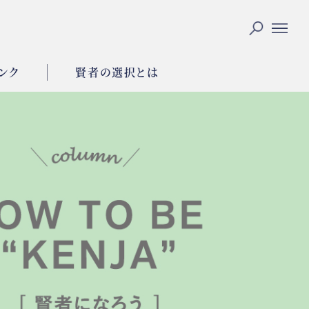
ンク
賢者の選択とは