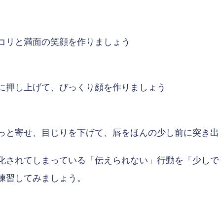
コリと満面の笑顔を作りましょう
に押し上げて、びっくり顔を作りましょう
っと寄せ、目じりを下げて、唇をほんの少し前に突き出
化されてしまっている「伝えられない」行動を「少しで
練習してみましょう。