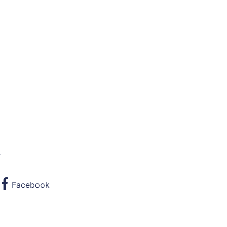
w
Facebook