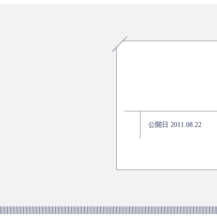
公開日 2011.08.22