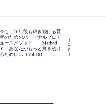
今も、10年後も輝き続ける賢
者のためのパーソナルプロデ
ュースメソッド Method
01 あなたがもっと輝き続け
るために…（Vol.18）