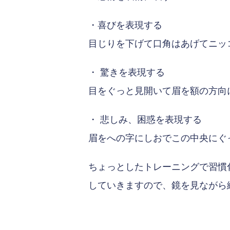
・喜びを表現する
目じりを下げて口角はあげてニッ
・ 驚きを表現する
目をぐっと見開いて眉を額の方向
・ 悲しみ、困惑を表現する
眉をへの字にしおでこの中央にぐ
ちょっとしたトレーニングで習慣
していきますので、鏡を見ながら