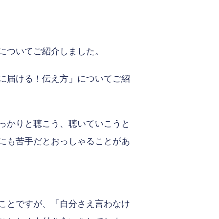
についてご紹介しました。
に届ける！伝え方」についてご紹
っかりと聴こう、聴いていこうと
にも苦手だとおっしゃることがあ
ことですが、「自分さえ言わなけ