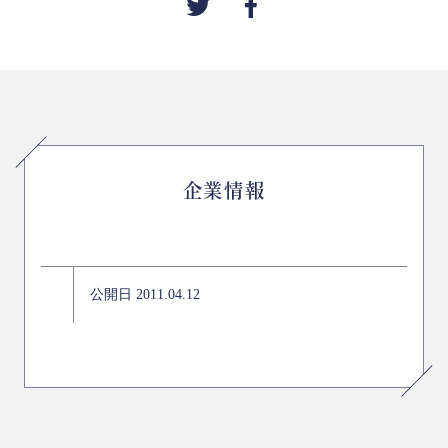
企業情報
公開日 2011.04.12