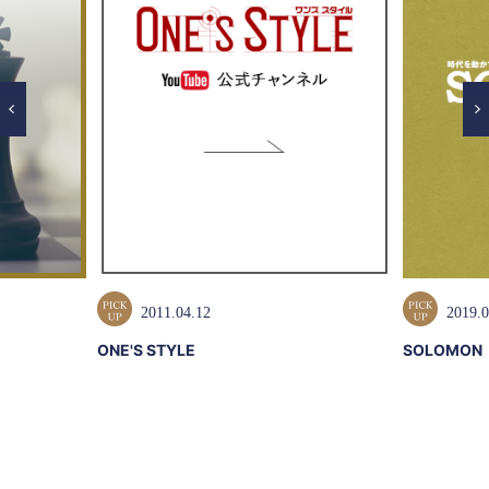
2011.04.12
2019.0
ONE'S STYLE
SOLOMON