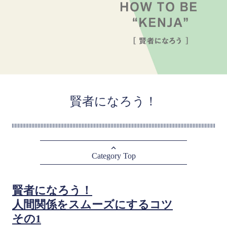
賢者になろう！
Category Top
賢者になろう！
人間関係をスムーズにするコツ
その1