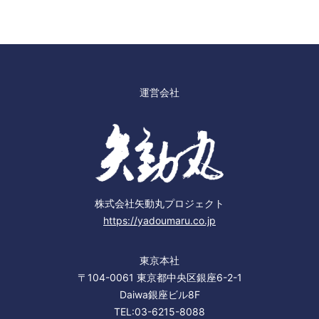
運営会社
株式会社矢動丸プロジェクト
https://yadoumaru.co.jp
東京本社
〒104-0061 東京都中央区銀座6-2-1
Daiwa銀座ビル8F
TEL:03-6215-8088