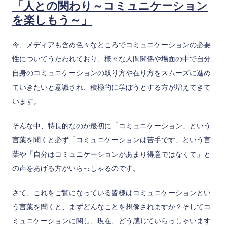
「人との関わり～コミュニケーション
を楽しもう～」
今、メディアも含め色々なところでコミュニケーションの必要
性についてうたわれており、様々な人間関係や場面の中で自分
自身のコミュニケーションの取り方や在り方をスムーズに進め
ていきたいと意識され、積極的に学ぼうとする方が増えてきて
います。
そんな中、特長的なのが最初に「コミュニケーション」という
言葉を聞くと必ず「コミュニケーションは苦手です」という言
葉や「自分はコミュニケーションがあまり得意ではなくて」と
の声をあげる方がいらっしゃるのです。
さて、これをご覧になっている皆様はコミュニケーションとい
う言葉を聞くと、まずどんなことを想像されますか？そしてコ
ミュニケーションに関し、現在、どう感じていらっしゃいます