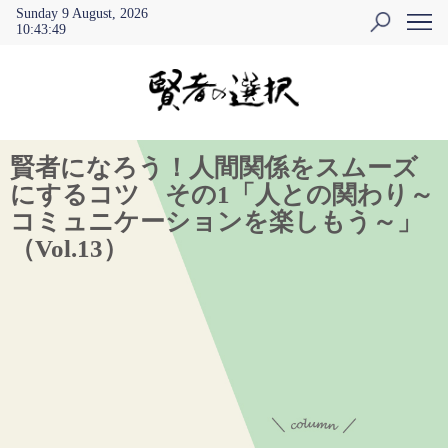
Sunday 9 August, 2026
10
:
43
:
50
賢者になろう！人間関係をスムーズ
にするコツ その1「人との関わり～
コミュニケーションを楽しもう～」
（Vol.13）