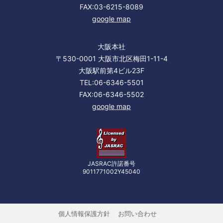
FAX:03-6215-8089
google map
大阪本社
〒530-0001 大阪市北区梅田1-11-4
大阪駅前第4ビル23F
TEL:06-6346-5501
FAX:06-6346-5502
google map
JASRAC許諾番号
9011771002Y45040
個人情報保護方針
お問い合わせ