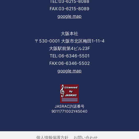
TEL:03-6215-8088
FAX:03-6215-8089
google map
大阪本社
〒530-0001 大阪市北区梅田1-11-4
大阪駅前第4ビル23F
TEL:06-6346-5501
FAX:06-6346-5502
google map
JASRAC許諾番号
9011771002Y45040
個人情報保護方針
お問い合わせ