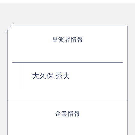
出演者情報
大久保 秀夫
企業情報