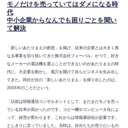
モノだけを売っていてはダメになる時
代
中小企業からなんでも困りごとを聞い
て解決
「新しいあたりまえの創造」を掲げ、従来の企業とは大きく異
なる事業を切り拓いてきた株式会社フォーバル。かつて、好き
なメーカーの電話機を選ぶことができないのがあたりまえの時
代に、大企業を動かし、風穴を開けて自らビジネスを生み出し
てきた。同社が次の「新しいあたりまえ」を探り出したのは、
2005年のことだという。
「以前は情報通信コンサルタントとして、まだまだモノを売っ
ている比率が高かったのです。コピー機やコンピュータ化によ
って、経営が変わります、これからは情報通信化が必要です。
としきりに言っていました。当時は、自分たちが売りたいもの