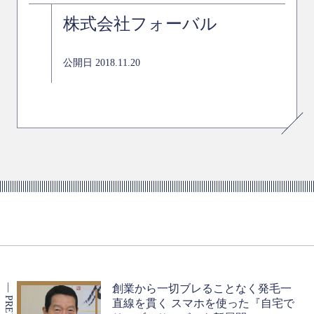
株式会社フォーバル
公開日 2018.11.20
創業から一切ブレることなく発毛一
直線を貫く スマホを使った『自宅で