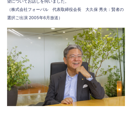
望についてお話しを伺いました。
（株式会社フォーバル 代表取締役会長 大久保 秀夫：賢者の
選択ご出演 2005年6月放送）