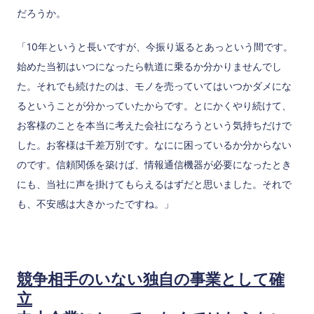
だろうか。
「10年というと長いですが、今振り返るとあっという間です。
始めた当初はいつになったら軌道に乗るか分かりませんでし
た。それでも続けたのは、モノを売っていてはいつかダメにな
るということが分かっていたからです。とにかくやり続けて、
お客様のことを本当に考えた会社になろうという気持ちだけで
した。お客様は千差万別です。なにに困っているか分からない
のです。信頼関係を築けば、情報通信機器が必要になったとき
にも、当社に声を掛けてもらえるはずだと思いました。それで
も、不安感は大きかったですね。」
競争相手のいない独自の事業として確
立