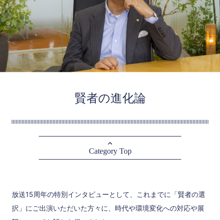
賢者の進化論
Category Top
放送15周年の特別インタビューとして、これまでに「賢者の選
択」にご出演いただいた方々に、時代や環境変化への対応や展