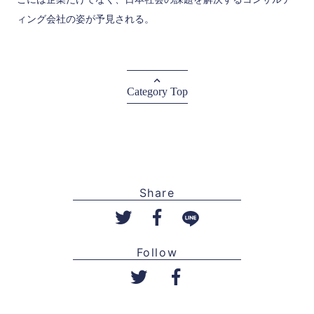
ィング会社の姿が予見される。
Category Top
Share
Follow