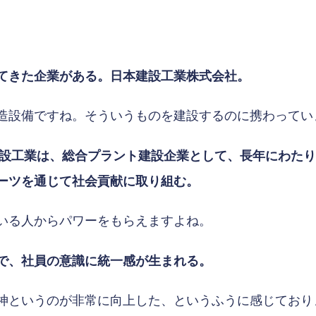
てきた企業がある。日本建設工業株式会社。
設備ですね。そういうものを建設するのに携わってい
建設工業は、総合プラント建設企業として、長年にわた
ーツを通じて社会貢献に取り組む。
いる人からパワーをもらえますよね。
で、社員の意識に統一感が生まれる。
というのが非常に向上した、というふうに感じており