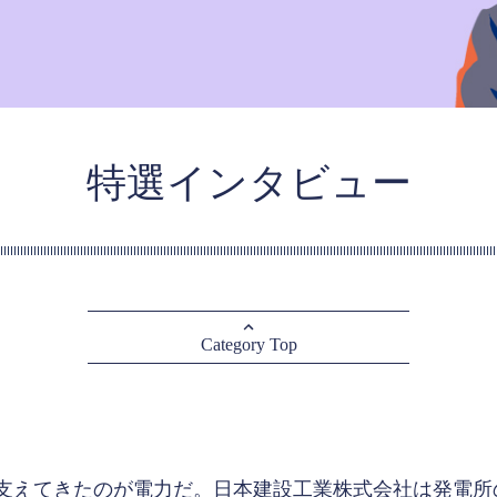
特選インタビュー
Category Top
支えてきたのが電力だ。日本建設工業株式会社は発電所