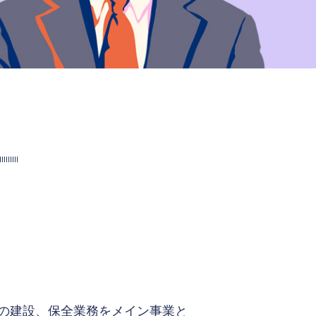
の建設、保全業務をメイン事業と