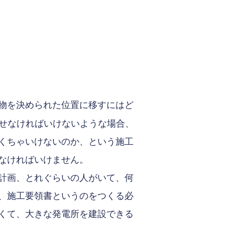
物を決められた位置に移すにはど
させなければいけないような場合、
くちゃいけないのか、という施工
なければいけません。
計画、とれぐらいの人がいて、何
、施工要領書というのをつくる必
くて、大きな発電所を建設できる