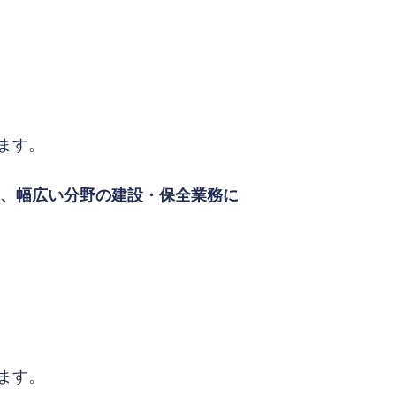
ます。
り、幅広い分野の建設・保全業務に
ます。