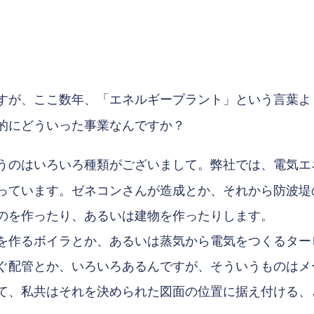
が、ここ数年、「エネルギープラント」という言葉よ
的にどういった事業なんですか？
のはいろいろ種類がございまして。弊社では、電気エ
っています。ゼネコンさんが造成とか、それから防波堤
のを作ったり、あるいは建物を作ったりします。
を作るボイラとか、あるいは蒸気から電気をつくるター
ぐ配管とか、いろいろあるんですが、そういうものはメ
て、私共はそれを決められた図面の位置に据え付ける、