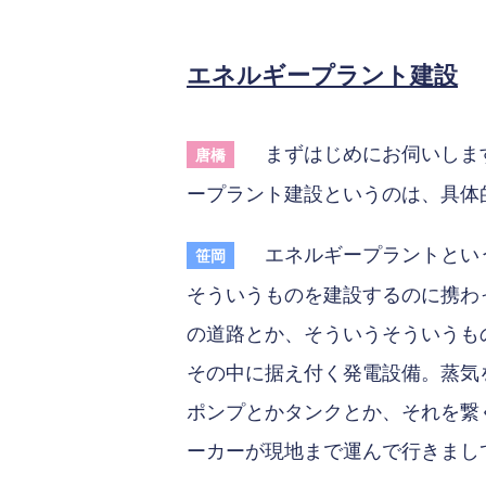
エネルギープラント建設
まずはじめにお伺いします
唐橋
ープラント建設というのは、具体
エネルギープラントという
笹岡
そういうものを建設するのに携わ
の道路とか、そういうそういうも
その中に据え付く発電設備。蒸気
ポンプとかタンクとか、それを繋
ーカーが現地まで運んで行きまし