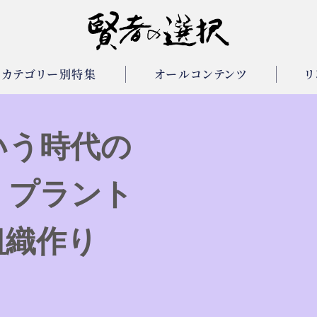
カテゴリー別特集
オールコンテンツ
リ
いう時代の
、プラント
組織作り