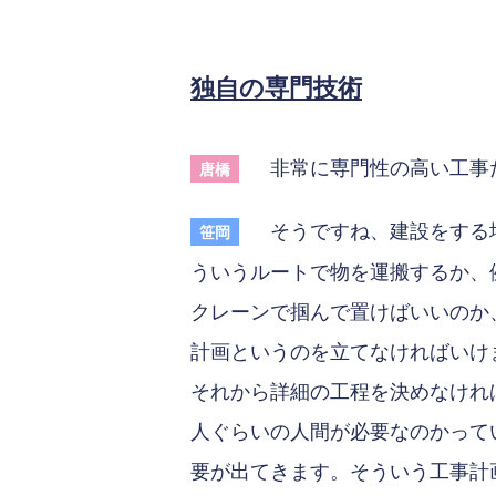
独自の専門技術
非常に専門性の高い工事
唐橋
そうですね、建設をする場
笹岡
ういうルートで物を運搬するか、
クレーンで掴んで置けばいいのか
計画というのを立てなければいけ
それから詳細の工程を決めなけれ
人ぐらいの人間が必要なのかって
要が出てきます。そういう工事計