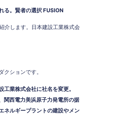
。賢者の選択 FUSION
ご紹介します。日本建設工業株式会
ダクションです。
建設工業株式会社に社名を変更。
年、関西電力美浜原子力発電所の据
エネルギープラントの建設やメン