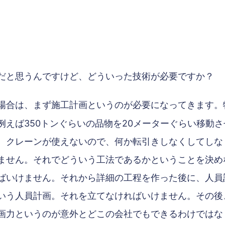
だと思うんですけど、どういった技術が必要ですか？
合は、まず施工計画というのが必要になってきます。
例えば350トンぐらいの品物を20メーターぐらい移動
、クレーンが使えないので、何か転引きしなくしてしな
ません。それでどういう工法であるかということを決め
ばいけません。それから詳細の工程を作った後に、人員
いう人員計画。それを立てなければいけません。その後
画力というのが意外とどこの会社でもできるわけではな