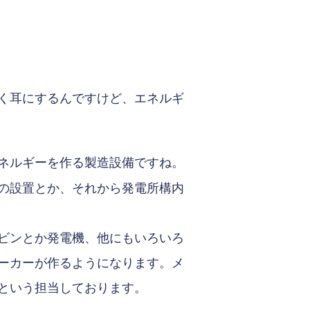
く耳にするんですけど、エネルギ
ネルギーを作る製造設備ですね。
の設置とか、それから発電所構内
ビンとか発電機、他にもいろいろ
ーカーが作るようになります。メ
という担当しております。