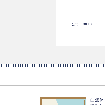
公開日 2011.06.10
自然体