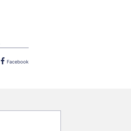
w
Facebook