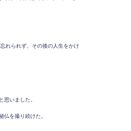
が忘れられず、その後の人生をかけ
と思いました。
秘仏を撮り続けた。