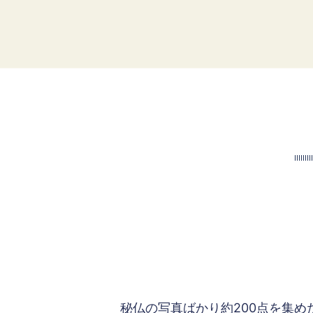
秘仏の写真ばかり約200点を集