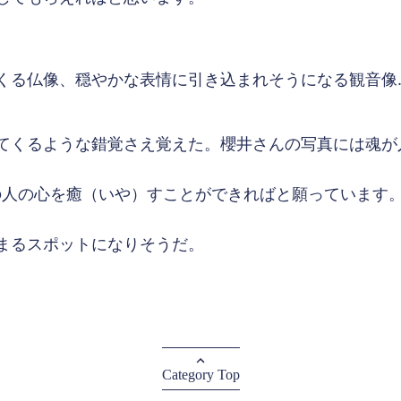
くる仏像、穏やかな表情に引き込まれそうになる観音像
てくるような錯覚さえ覚えた。櫻井さんの写真には魂が
の人の心を癒（いや）すことができればと願っています
まるスポットになりそうだ。
Category Top