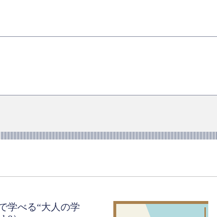
で学べる“大人の学