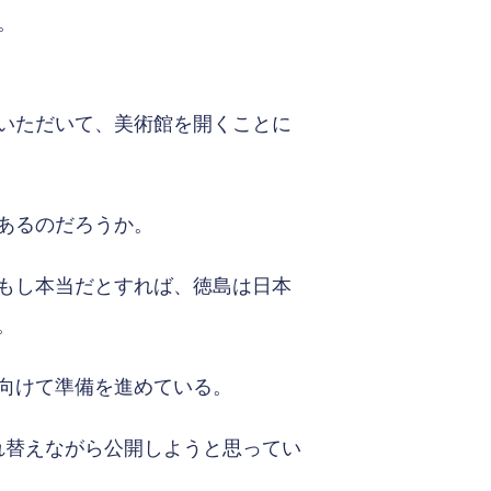
。
いただいて、美術館を開くことに
あるのだろうか。
もし本当だとすれば、徳島は日本
。
向けて準備を進めている。
れ替えながら公開しようと思ってい