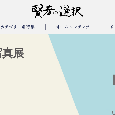
カテゴリー別特集
オールコンテンツ
リ
写真展