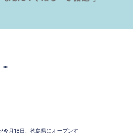
が今月18日、徳島県にオープンす