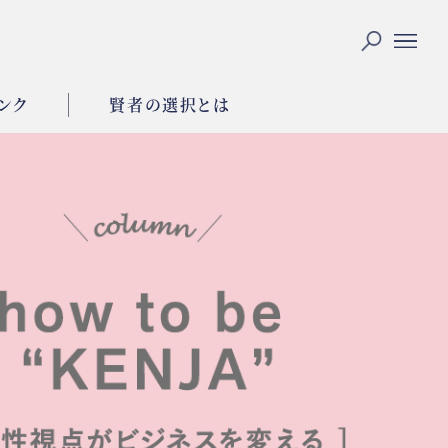
ンク
賢者の選択とは