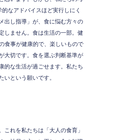
学的なアドバイスほど実行しにく
メ出し指導」が、食に悩む方々の
定しません。食は生活の一部。健
度の食事が健康的で、楽しいもので
が大切です。食を選ぶ判断基準が
康的な生活が過ごせます。私たち
たいという願いです。
。これを私たちは「大人の食育」