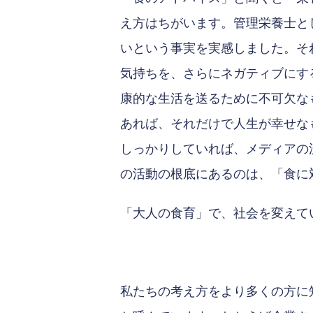
え方はちがいます。管理栄養士と
いという事実を実感しました。そ
気持ちを、さらにネガティブにす
康的な生活を送るために不可欠な
あれば、それだけで人生が幸せな
しっかりしていれば、メディアの
の活動の根底にあるのは、「食に
「大人の食育」で、社会を変えて
私たちの考え方をより多くの方に