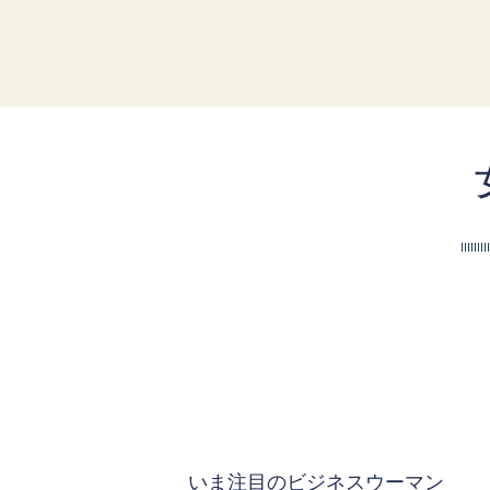
いま注目のビジネスウーマン