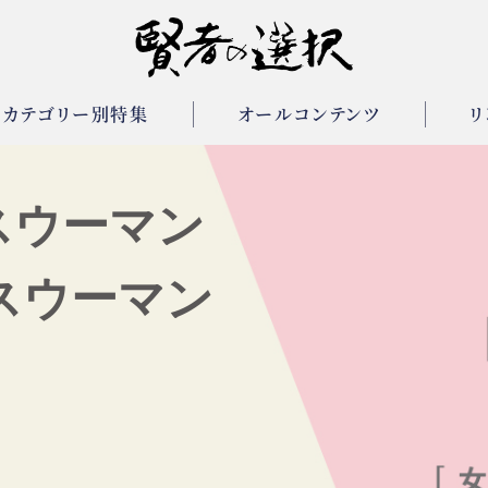
カテゴリー別特集
オールコンテンツ
リ
スウーマン
スウーマン