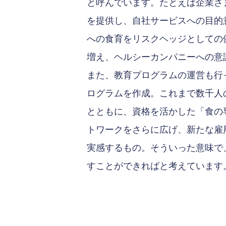
と呼んでいます。たとえば企業さ
を提供し、自社サービスへの目的
への食育をリスクヘッジとしての
増え、ヘルシーカンパニーへの意
また、教育プログラムの運営も行
ログラムを作成。これまで数千人
とともに、資格を活かした「食の
トワークをさらに広げ、新たな雇
実感するもの。そういった意味で
すことができればと考えています