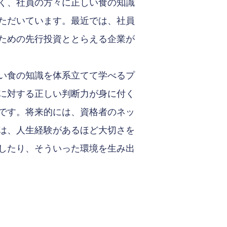
く、社員の方々に正しい食の知識
ただいています。最近では、社員
ための先行投資ととらえる企業が
い食の知識を体系立てて学べるプ
に対する正しい判断力が身に付く
です。将来的には、資格者のネッ
は、人生経験があるほど大切さを
したり、そういった環境を生み出