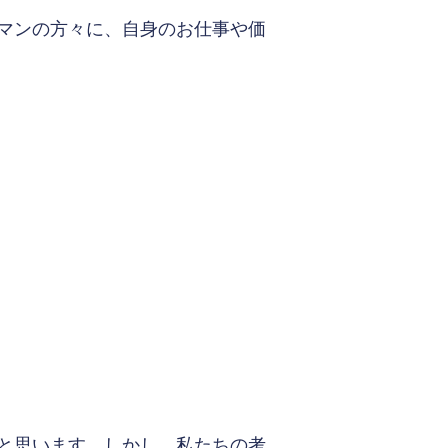
マンの方々に、自身のお仕事や価
と思います。しかし、私たちの考