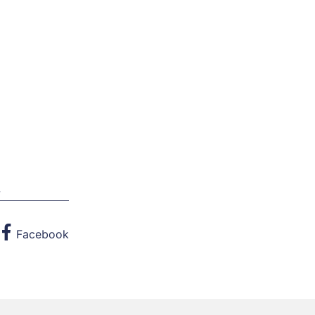
w
Facebook