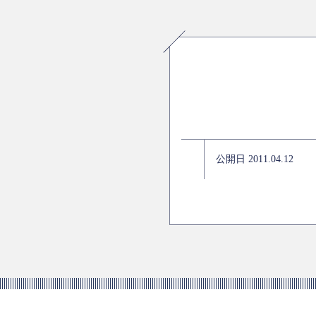
公開日 2011.04.12