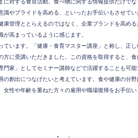
まに対する食育活動。食べ物に関する情報提供だけでな
意識やプライドを高める、といったお手伝いもさせてい
健康管理ととらえるのではなく、企業ブランドを高める
識が高まっているように感じます。
っています。「健康・食育マスター講座」と称し、正し
の方に受講いただきました。この資格を取得すると、食
専門家」としてセミナー講師などで活躍することも可能
用の創出につなげたいと考えています。食や健康の分野
、女性や年齢を重ねた方々の雇用や職場復帰をお手伝い
。