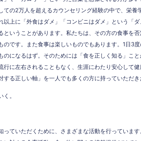
しての2万人を超えるカウンセリング経験の中で、栄養
れ以上に「外食はダメ」「コンビニはダメ」という「ダ
るということがあります。私たちは、その方の食事を否
ものです。また食事は楽しいものでもあります。1日3
ものになるはず。そのためには「食を正しく知る」こと
流行に左右されることもなく、生涯にわたり安心して健
対する正しい軸」を一人でも多くの方に持っていただき
いく。
知っていただくために、さまざまな活動を行っています