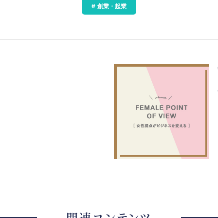
創業・起業
関連コンテンツ