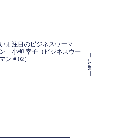
いま注目のビジネスウーマ
ン 小柳 幸子（ビジネスウー
マン # 02）