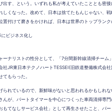
び出す、という。いずれも私が考えていたこととも密接
れしくなった。改めて、日本は捨てたもんじゃない、戦
位置付けて磨きをかければ、日本は世界のトップランク
見事にビジネス化し
ャーナリストの性分として、「7分間新幹線清掃チーム
社JR東日本テクノハートTESSEI(旧鉄道整備株式会
せてもらった。
げられているので、新鮮味がないと思われるかもしれな
さんが、パートタイマーを中心につくった車両清掃専門
おもてなしサービス会社」として再生させたこと、パー