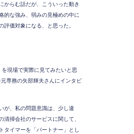
にからむ話だが、こういった動き
略的な強み、弱みの見極めの中に
の評価対象になる、と思った。
」を現場で実際に見てみたいと思
社)元専務の矢部輝夫さんにインタビ
いが、私の問題意識は、少し違
の清掃会社のサービスに関して、
トタイマーを「パートナー」とし