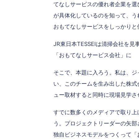
てなしサービスの優れ者企業を選
が具体化しているのを知って、う
おもてなしサービスをしっかりと
JR東日本TESSEIは清掃会社を
「おもてなしサービス会社」に
そこで、本題に入ろう。私は、ジ
い、このチームを生み出した株式会
ュー取材すると同時に現場見学さ
すでに数多くのメディアで取り上
う。プロジェクトリーダーの矢部
独自ビジネスモデルをつくって「