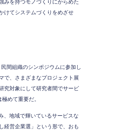
強みを持つモノづくりにからめた
かけてシステムづくりをめざせ
いう民間組織のシンポジウムに参加し
マで、さまざまなプロジェクト展
研究対象にして研究者間でサービ
は極めて重要だ。
組み、地域で輝いているサービスな
し経営企業選」という形で、おも