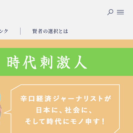
ンク
賢者の選択とは