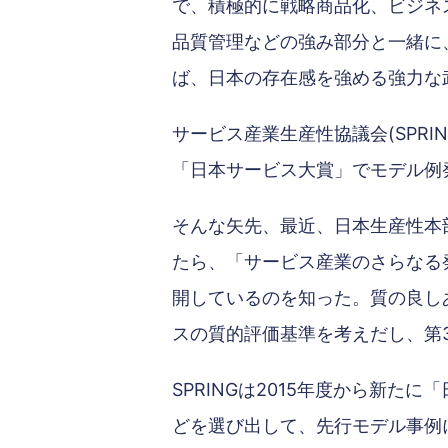
で、積極的に戦略商品化、ビジネ
品質管理などの強み部分と一緒に
ば、日本の存在感を強める強力な
サービス産業生産性協議会(SPRIN
「日本サービス大賞」でモデル例
そんな矢先、最近、日本生産性本部
たら、「サービス産業のさらなる
開しているのを知った。質の良し
スの質的評価基準を考えだし、第
SPRINGは2015年度から新
どを選び出して、先行モデル事例