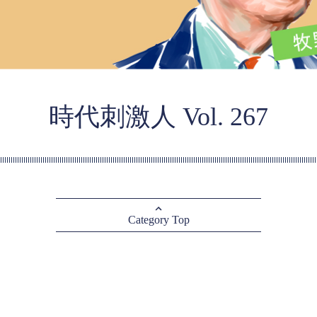
時代刺激人 Vol. 267
Category Top