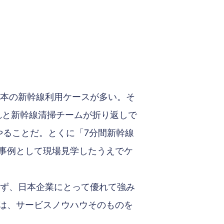
日本の新幹線利用ケースが多い。そ
れと新幹線清掃チームが折り返しで
やることだ。とくに「7分間新幹線
事例として現場見学したうえでケ
らず、日本企業にとって優れて強み
は、サービスノウハウそのものを