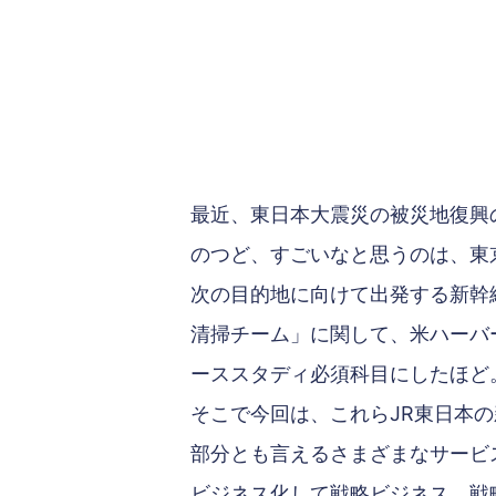
最近、東日本大震災の被災地復興
のつど、すごいなと思うのは、東
次の目的地に向けて出発する新幹
清掃チーム」に関して、米ハーバ
ーススタディ必須科目にしたほど
そこで今回は、これらJR東日本
部分とも言えるさまざまなサービ
ビジネス化して戦略ビジネス、戦