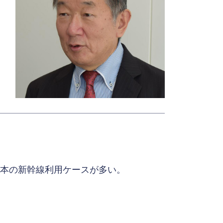
日本の新幹線利用ケースが多い。