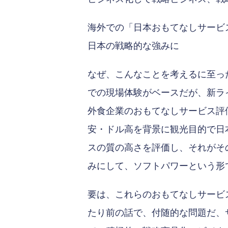
海外での「日本おもてなしサービ
日本の戦略的な強みに
なぜ、こんなことを考えるに至った
での現場体験がベースだが、新ラ
外食企業のおもてなしサービス評
安・ドル高を背景に観光目的で日
スの質の高さを評価し、それがそ
みにして、ソフトパワーという形
要は、これらのおもてなしサービ
たり前の話で、付随的な問題だ、