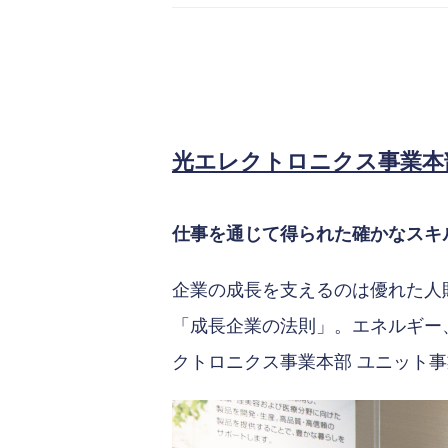
光エレクトロニクス事業本部
仕事を通じて得られた確かなスキ
企業の成長を支えるのは優れた人
「成長企業の法則」。エネルギー
クトロニクス事業本部 ユニット事