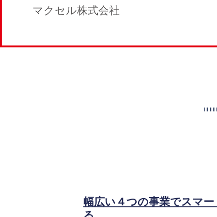
マクセル株式会社
幅広い４つの事業でスマー
る。