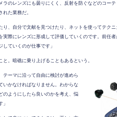
メラのレンズにも曇りにくく、反射を防ぐなどのコーテ
された業務だ。
たり、自分で文献を見つけたり、ネットを使ってテクニ
を実際にレンズに形成して評価していくのです。前任者
ジしていくのが仕事です」
こと。暗礁に乗り上げることもあるという。
、テーマに沿って自由に検討が進めら
ていかなければなりません。わからな
どのようにしたら良いのかを考え、悩
す」