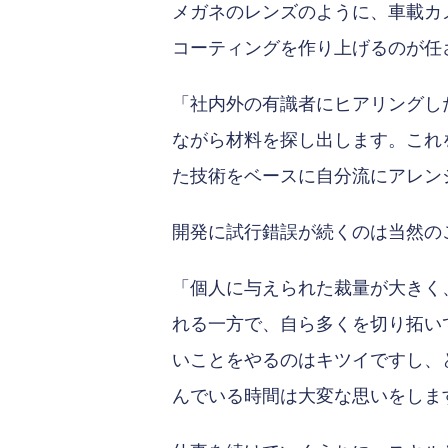
メガネのレンズのように、車載カ
コーティングを作り上げるのが任
「社内外の有識者にヒアリングし
ながら材料を探し出します。これ
た技術をベースに自分流にアレン
開発に試行錯誤が続くのは当然の
「個人に与えられた裁量が大きく
れる一方で、自ら多くを切り拓い
いことをやるのはキツイですし、
んでいる時間は大変な思いをしま