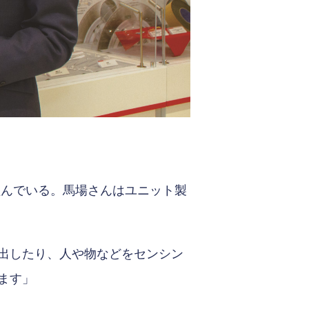
組んでいる。馬場さんはユニット製
出したり、人や物などをセンシン
ます」