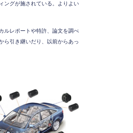
ィングが施されている。よりよい
カルレポートや特許、論文を調べ
から引き継いだり、以前からあっ