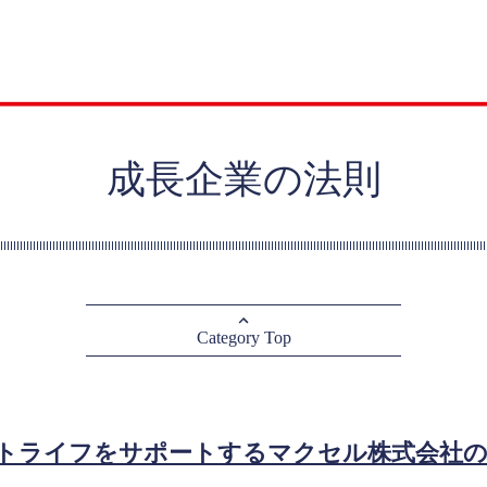
成長企業の法則
Category Top
トライフをサポートするマクセル株式会社の