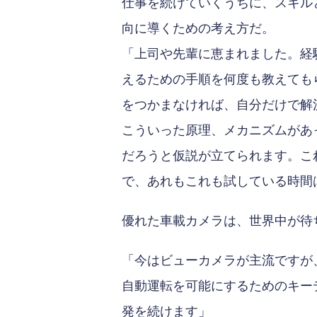
仕事を続けていくうちに、スキル
向に導くための考え方だ。
「上司や先輩に恵まれました。経
えるための手順を何度も教えても
をつかまなければ、自分だけで解
こういった原理、メカニズムがあ
だろうと仮説が立てられます。こ
で、あれもこれも試している時間
優れた車載カメラは、世界中が待
「今はビューカメラが主流ですが
自動運転を可能にするためのキー
発を続けます」