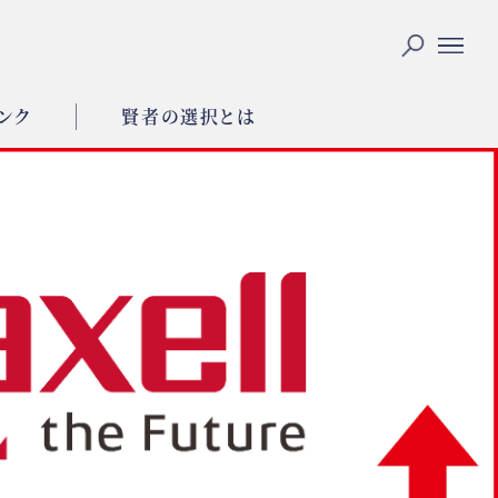
ンク
賢者の選択とは