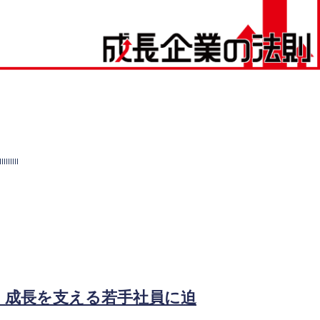
 成長を支える若手社員に迫