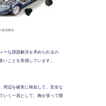
の実用事例
ィーな課題解決を求められるの
多いことを実感しています」
、周辺を確実に検知して、安全な
ていく一員として、胸を張って開