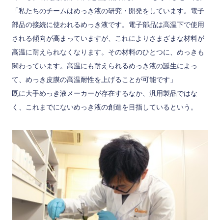
「私たちのチームはめっき液の研究・開発をしています。電子
部品の接続に使われるめっき液です。電子部品は高温下で使用
される傾向が高まっていますが、これによりさまざまな材料が
高温に耐えられなくなります。その材料のひとつに、めっきも
関わっています。高温にも耐えられるめっき液の誕生によっ
て、めっき皮膜の高温耐性を上げることが可能です」
既に大手めっき液メーカーが存在するなか、汎用製品ではな
く、これまでにないめっき液の創造を目指しているという。