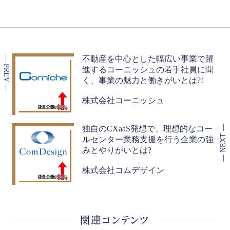
不動産を中心とした幅広い事業で躍
進するコーニッシュの若手社員に聞
く、事業の魅力と働きがいとは?!
株式会社コーニッシュ
独自のCXaaS発想で、理想的なコー
ルセンター業務支援を行う企業の強
みとやりがいとは?
株式会社コムデザイン
関連コンテンツ