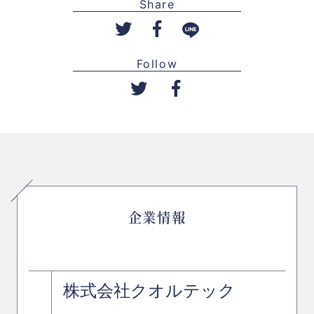
Share
Follow
企業情報
株式会社クオルテック