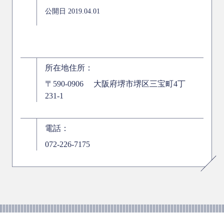
公開日 2019.04.01
所在地住所：
〒590-0906 大阪府堺市堺区三宝町4丁
231-1
電話：
072-226-7175