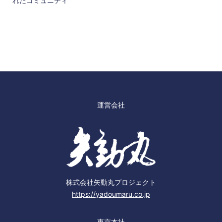
れたコミュニティ
運営会社
株式会社矢動丸プロジェクト
https://yadoumaru.co.jp
東京本社