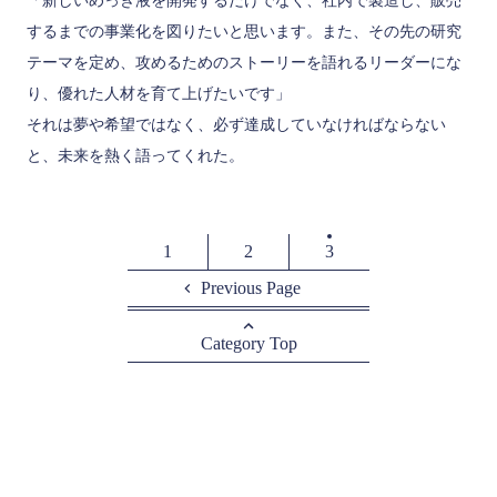
するまでの事業化を図りたいと思います。また、その先の研究
テーマを定め、攻めるためのストーリーを語れるリーダーにな
り、優れた人材を育て上げたいです」
それは夢や希望ではなく、必ず達成していなければならない
と、未来を熱く語ってくれた。
1
2
3
Previous Page
Category Top