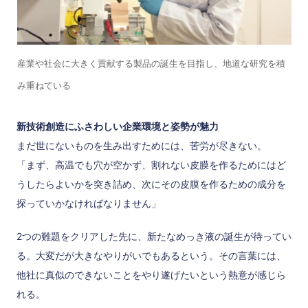
産業や社会に大きく貢献する製品の誕生を目指し、地道な研究を積
み重ねている
新技術創造にふさわしい企業環境と姿勢が魅力
まだ世にないものを生み出すためには、苦労が尽きない。
「まず、高温でも穴が空かず、割れない皮膜を作るためにはど
うしたらよいかを突き詰め、次にその皮膜を作るための成分を
探っていかなければなりません」
2つの難題をクリアした先に、新たなめっき液の誕生が待ってい
る。大変だが大きなやりがいでもあるという。その言葉には、
他社に真似のできないことをやり遂げたいという熱意が感じら
れる。