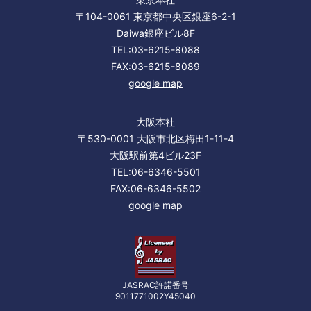
〒104-0061 東京都中央区銀座6-2-1
Daiwa銀座ビル8F
TEL:03-6215-8088
FAX:03-6215-8089
google map
大阪本社
〒530-0001 大阪市北区梅田1-11-4
大阪駅前第4ビル23F
TEL:06-6346-5501
FAX:06-6346-5502
google map
JASRAC許諾番号
9011771002Y45040