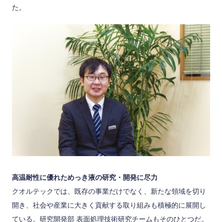
た。
高温耐性に優れためっき液の研究・開発に尽力
クオルテックでは、既存の事業だけでなく、新たな領域を切り
開き、社会や産業に大きく貢献する取り組みも積極的に展開し
ている。研究開発部 表面処理技術研究チームもそのひとつだ。