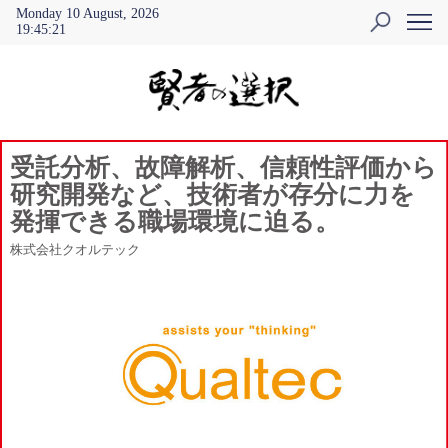
Monday 10 August, 2026
19
:
45
:
22
受託分析、故障解析、信頼性評価から
研究開発など、技術者が存分に力を
発揮できる職場環境に迫る。
株式会社クオルテック