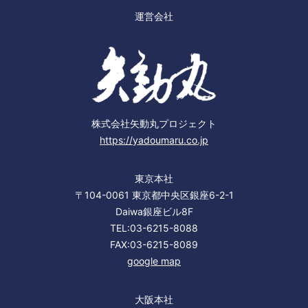
運営会社
株式会社矢動丸プロジェクト
https://yadoumaru.co.jp
東京本社
〒104-0061 東京都中央区銀座6-2-1
Daiwa銀座ビル8F
TEL:03-6215-8088
FAX:03-6215-8089
google map
大阪本社