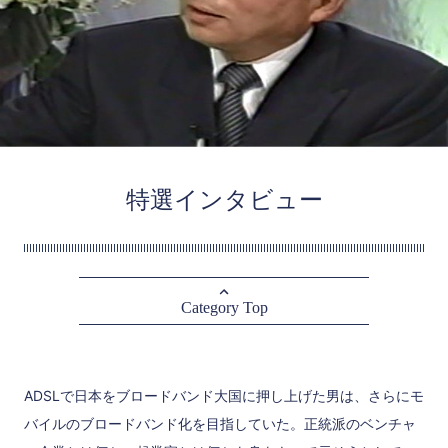
特選インタビュー
Category Top
ADSLで日本をブロードバンド大国に押し上げた男は、さらにモ
バイルのブロードバンド化を目指していた。正統派のベンチャ