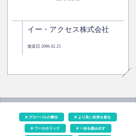
イー・アクセス株式会社
放送日 2006.02.25
グローバルの舞台
より良い未来を創る
ワーカホリック
一歩を踏み出す