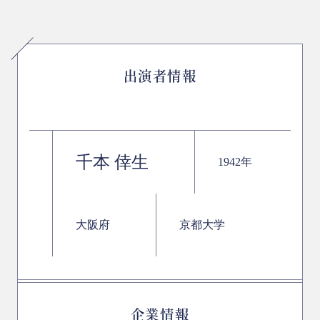
出演者情報
千本 倖生
1942年
大阪府
京都大学
企業情報