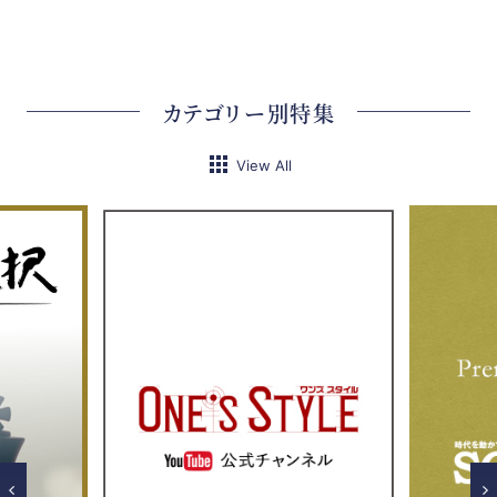
カテゴリー別特集
View All