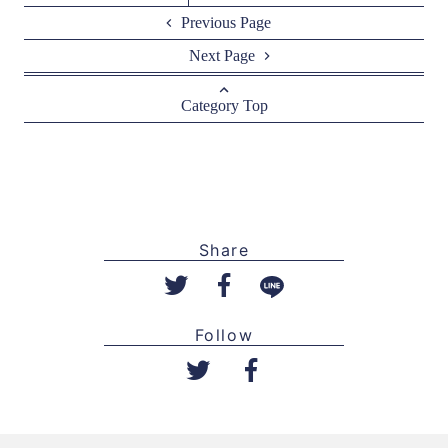
Previous Page
Next Page
Category Top
Share
Follow