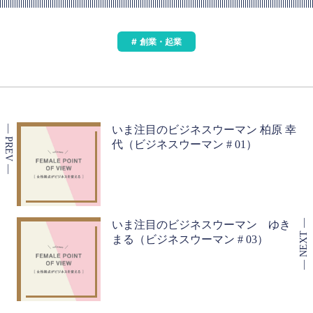
創業・起業
いま注目のビジネスウーマン 柏原 幸
代（ビジネスウーマン # 01）
いま注目のビジネスウーマン ゆき
まる（ビジネスウーマン # 03）