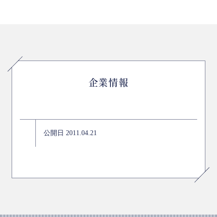
企業情報
公開日 2011.04.21