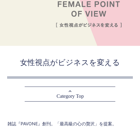
女性視点がビジネスを変える
Category Top
雑誌『PAVONE』創刊。「最高級の心の贅沢」を提案。