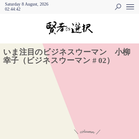
Saturday 8 August, 2026
02
:
44
:
43
いま注目のビジネスウーマン 小柳
幸子（ビジネスウーマン # 02）