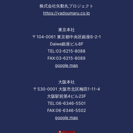
株式会社矢動丸プロジェクト
https://yadoumaru.co.jp
東京本社
〒104-0061 東京都中央区銀座6-2-1
Daiwa銀座ビル8F
TEL:03-6215-8088
FAX:03-6215-8089
google map
大阪本社
〒530-0001 大阪市北区梅田1-11-4
大阪駅前第4ビル23F
TEL:06-6346-5501
FAX:06-6346-5502
google map