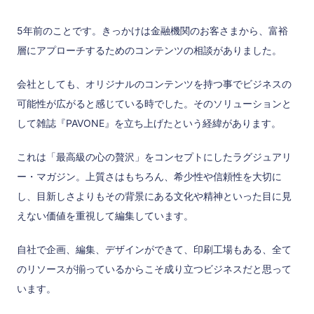
5年前のことです。きっかけは金融機関のお客さまから、富裕
層にアプローチするためのコンテンツの相談がありました。
会社としても、オリジナルのコンテンツを持つ事でビジネスの
可能性が広がると感じている時でした。そのソリューションと
して雑誌『PAVONE』を立ち上げたという経緯があります。
これは「最高級の心の贅沢」をコンセプトにしたラグジュアリ
ー・マガジン。上質さはもちろん、希少性や信頼性を大切に
し、目新しさよりもその背景にある文化や精神といった目に見
えない価値を重視して編集しています。
自社で企画、編集、デザインができて、印刷工場もある、全て
のリソースが揃っているからこそ成り立つビジネスだと思って
います。