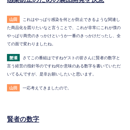
山田
これはやっぱり感染を何とか防止できるような関連し
た商品化を図りたいなと言うことで、これが非常にこれが僕の
やっぱり商売のきっかけというか一番のきっかけだったし、全
ての面で変わりましたね。
蟹瀬
さてこの番組はですねゲストの皆さんに賢者の数字と
言う経営の指針等のですね何か意味のある数字を書いていただ
いてるんですが、是非お願いしたいと思います。
山田
一応考えてきましたので。
賢者の数字