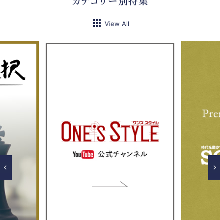
カテゴリー別特集
View All