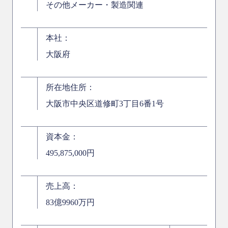
その他メーカー・製造関連
本社：
大阪府
所在地住所：
大阪市中央区道修町3丁目6番1号
資本金：
495,875,000円
売上高：
83億9960万円