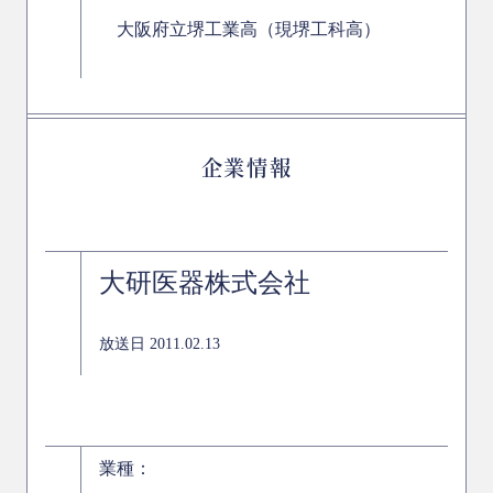
大阪府立堺工業高（現堺工科高）
企業情報
大研医器株式会社
放送日 2011.02.13
業種：