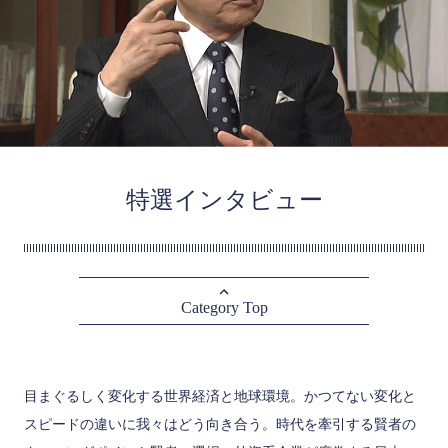
特選インタビュー
Category Top
目まぐるしく変化する世界経済と地球環境。かつてない変化と
スピードの違いに我々はどう向き合う。時代を牽引する賢者の