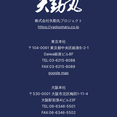
株式会社矢動丸プロジェクト
https://yadoumaru.co.jp
東京本社
〒104-0061 東京都中央区銀座6-2-1
Daiwa銀座ビル8F
TEL:03-6215-8088
FAX:03-6215-8089
google map
大阪本社
〒530-0001 大阪市北区梅田1-11-4
大阪駅前第4ビル23F
TEL:06-6346-5501
FAX:06-6346-5502