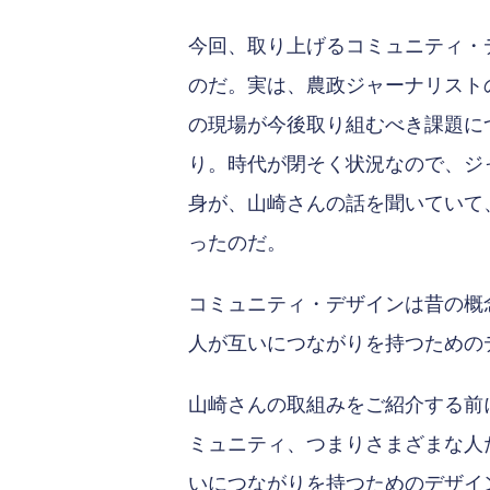
今回、取り上げるコミュニティ・
のだ。実は、農政ジャーナリスト
の現場が今後取り組むべき課題に
り。時代が閉そく状況なので、ジ
身が、山崎さんの話を聞いていて
ったのだ。
コミュニティ・デザインは昔の概
人が互いにつながりを持つための
山崎さんの取組みをご紹介する前
ミュニティ、つまりさまざまな人
いにつながりを持つためのデザイ