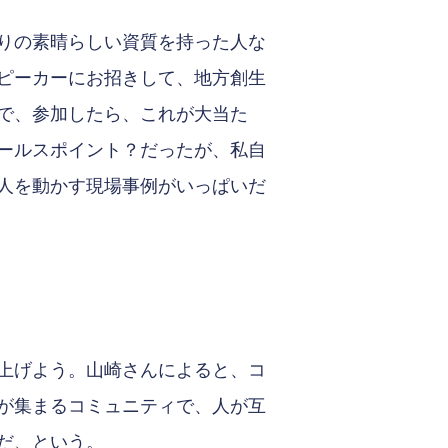
りの素晴らしい資質を持った人な
ピーカーにお招きして、地方創生
で、参加したら、これが大当た
ールスポイント？だったが、私自
人を動かす現場事例がいっぱいだ
上げよう。山崎さんによると、コ
が集まるコミュニティで、人が互
だ、という。