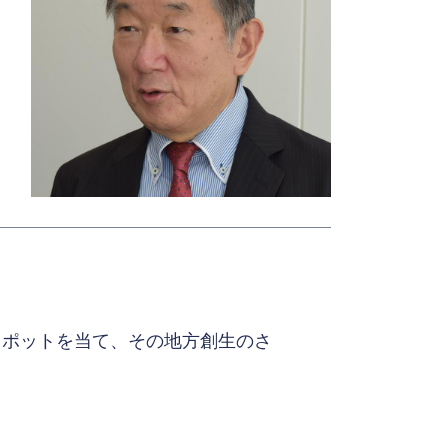
スポットを当て、その地方創生のさ