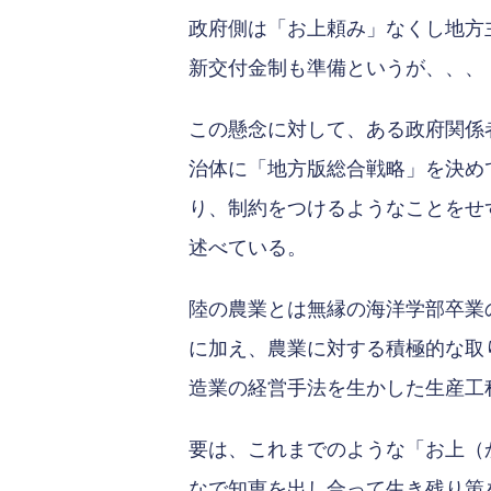
政府側は「お上頼み」なくし地方
新交付金制も準備というが、、、
この懸念に対して、ある政府関係
治体に「地方版総合戦略」を決め
り、制約をつけるようなことをせ
述べている。
陸の農業とは無縁の海洋学部卒業
に加え、農業に対する積極的な取
造業の経営手法を生かした生産工
要は、これまでのような「お上（
なで知恵を出し合って生き残り策