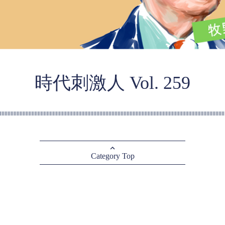
時代刺激人 Vol. 259
Category Top