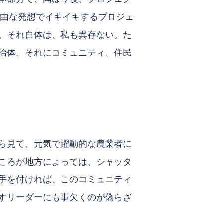
自由な発想でイキイキするプロジェ
。それ自体は、私も異存ない。た
治体、それにコミュニティ、住民
ら見て、元気で躍動的な農業者に
ころが地方によっては、シャッタ
手を付ければ、このコミュニティ
すリーダーにも事欠くのが偽らざ