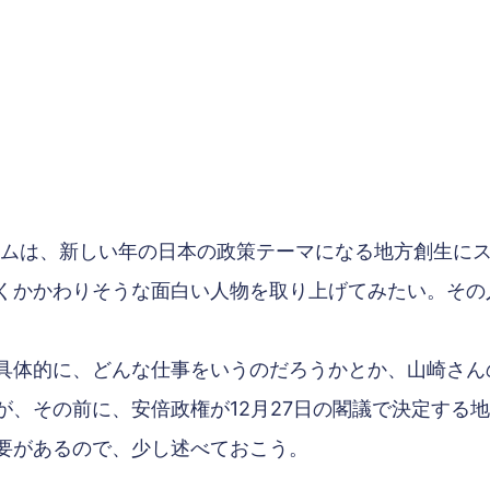
コラムは、新しい年の日本の政策テーマになる地方創生に
くかかわりそうな面白い人物を取り上げてみたい。その
具体的に、どんな仕事をいうのだろうかとか、山崎さん
が、その前に、安倍政権が12月27日の閣議で決定する
要があるので、少し述べておこう。