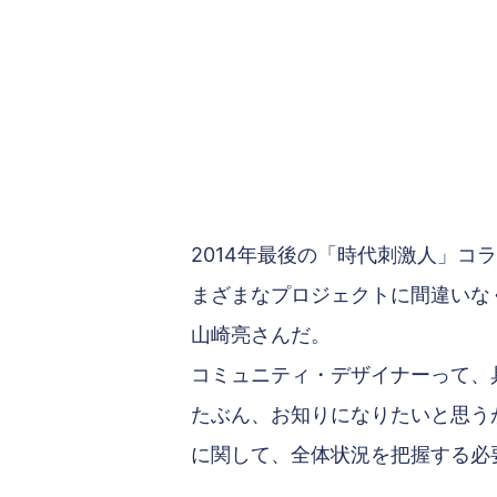
2014年最後の「時代刺激人」
まざまなプロジェクトに間違いな
山崎亮さんだ。
コミュニティ・デザイナーって、
たぶん、お知りになりたいと思う
に関して、全体状況を把握する必