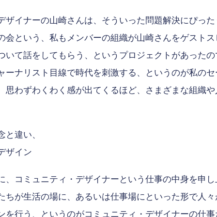
デザイナーの山崎さんは、そういった問題解決にぴった
の会という、私もメンバーの組織が山崎さんをゲストス
ついて話をしてもらう、というプロジェクトがあったの
ャーナリスト目線で時代を刺激する、というのが私のセ
、思わずわくわく感が出てくるほど、さまざまな組織や
念と違い、
デザイン
に、コミュニティ・デザイナーという仕事の中身を申し
たちが生活の場に、あるいは仕事場にといった形で人々
ンを行う、というのがコミュニティ・デザイナーの仕事