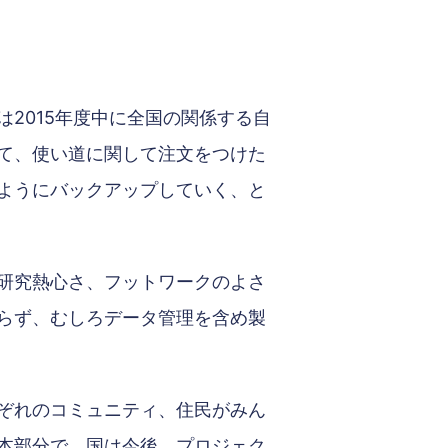
2015年度中に全国の関係する自
て、使い道に関して注文をつけた
ようにバックアップしていく、と
研究熱心さ、フットワークのよさ
らず、むしろデータ管理を含め製
ぞれのコミュニティ、住民がみん
本部分で、国は今後、プロジェク