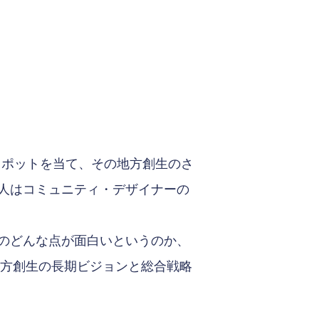
スポットを当て、その地方創生のさ
人はコミュニティ・デザイナーの
のどんな点が面白いというのか、
地方創生の長期ビジョンと総合戦略