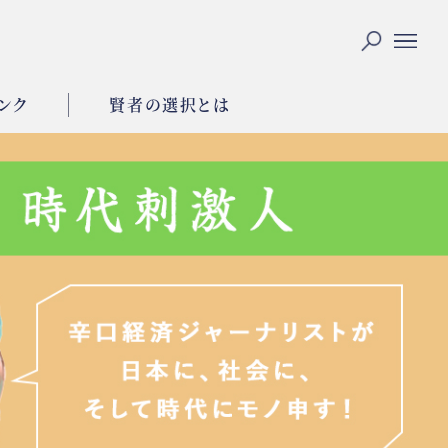
ンク
賢者の選択とは