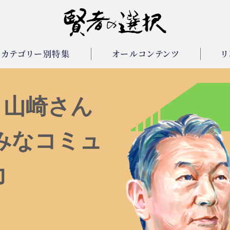
カテゴリー別特集
オールコンテンツ
リ
、山崎さん
みなコミュ
力