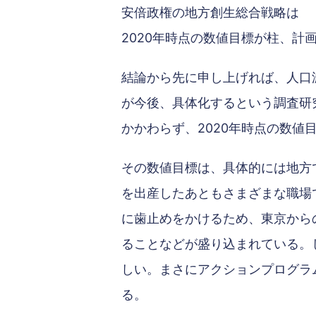
安倍政権の地方創生総合戦略は
2020年時点の数値目標が柱、計
結論から先に申し上げれば、人口
が今後、具体化するという調査研
かかわらず、2020年時点の数
その数値目標は、具体的には地方
を出産したあともさまざまな職場
に歯止めをかけるため、東京から
ることなどが盛り込まれている。
しい。まさにアクションプログラ
る。