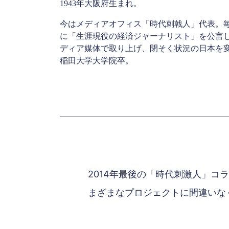
1943年大阪府生まれ。
今はメディアオフィス「時代刺戟人」代表。
に「生涯現役の経済ジャーナリスト」を公言
ディア媒体で取り上げ、閉そく状況の日本を
稲田大学大学院卒。
2014年最後の「時代刺激人」
まざまなプロジェクトに間違いな