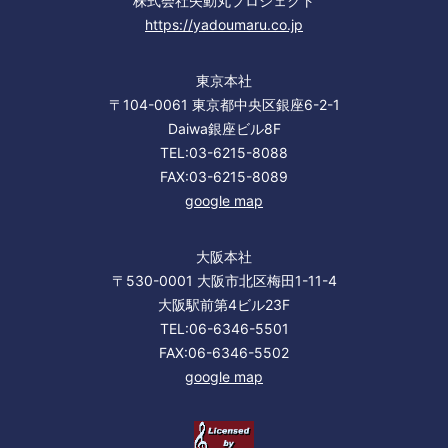
株式会社矢動丸プロジェクト
https://yadoumaru.co.jp
東京本社
〒104-0061 東京都中央区銀座6-2-1
Daiwa銀座ビル8F
TEL:03-6215-8088
FAX:03-6215-8089
google map
大阪本社
〒530-0001 大阪市北区梅田1-11-4
大阪駅前第4ビル23F
TEL:06-6346-5501
FAX:06-6346-5502
google map