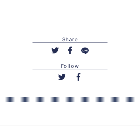
Share
Follow