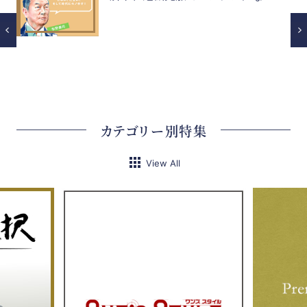
カテゴリー別特集
View All