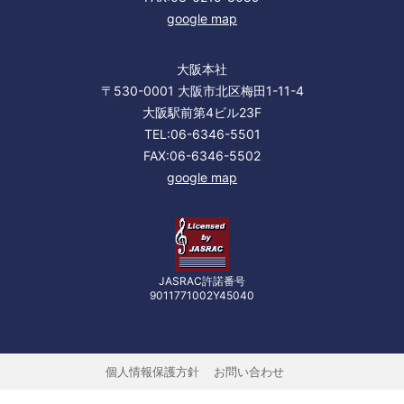
google map
大阪本社
〒530-0001 大阪市北区梅田1-11-4
大阪駅前第4ビル23F
TEL:06-6346-5501
FAX:06-6346-5502
google map
JASRAC許諾番号
9011771002Y45040
個人情報保護方針
お問い合わせ