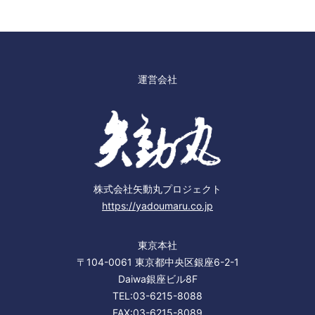
運営会社
株式会社矢動丸プロジェクト
https://yadoumaru.co.jp
東京本社
〒104-0061 東京都中央区銀座6-2-1
Daiwa銀座ビル8F
TEL:03-6215-8088
FAX:03-6215-8089