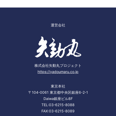
運営会社
株式会社矢動丸プロジェクト
https://yadoumaru.co.jp
東京本社
〒104-0061 東京都中央区銀座6-2-1
Daiwa銀座ビル8F
TEL:03-6215-8088
FAX:03-6215-8089