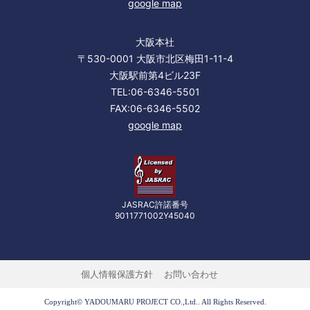
google map
大阪本社
〒530-0001 大阪市北区梅田1-11-4
大阪駅前第4ビル23F
TEL:06-6346-5501
FAX:06-6346-5502
google map
JASRAC許諾番号
9011771002Y45040
個人情報保護方針
お問い合わせ
Copyright© YADOUMARU PROJECT CO.,Ltd.. All Rights Reserved.