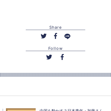
Share
Follow
中国を動かす？日本青年・加藤さん