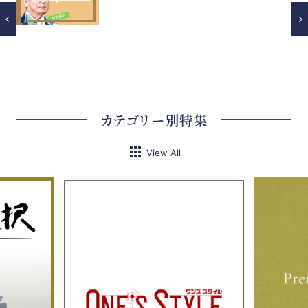
カテゴリー別特集
View All