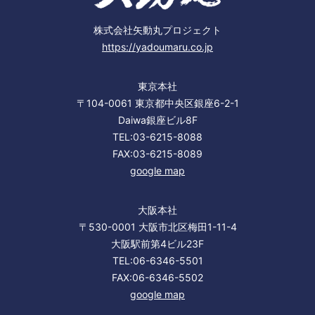
株式会社矢動丸プロジェクト
https://yadoumaru.co.jp
東京本社
〒104-0061 東京都中央区銀座6-2-1
Daiwa銀座ビル8F
TEL:03-6215-8088
FAX:03-6215-8089
google map
大阪本社
〒530-0001 大阪市北区梅田1-11-4
大阪駅前第4ビル23F
TEL:06-6346-5501
FAX:06-6346-5502
google map