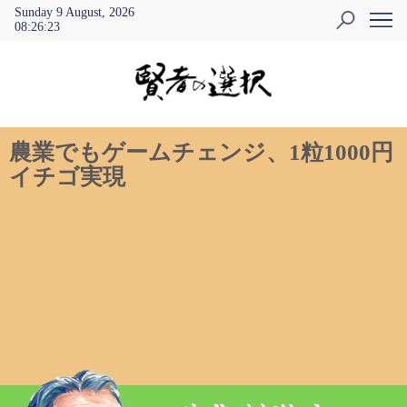
Sunday 9 August, 2026
08
:
26
:
24
農業でもゲームチェンジ、1粒1000円
イチゴ実現