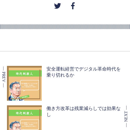
安全運転経営でデジタル革命時代を
乗り切れるか
働き方改革は残業減らしでは効果な
し