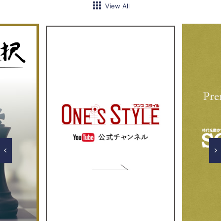
View All