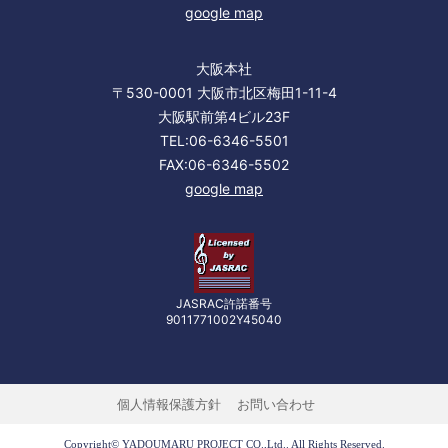
google map
大阪本社
〒530-0001 大阪市北区梅田1-11-4
大阪駅前第4ビル23F
TEL:06-6346-5501
FAX:06-6346-5502
google map
JASRAC許諾番号
9011771002Y45040
個人情報保護方針
お問い合わせ
Copyright© YADOUMARU PROJECT CO.,Ltd.. All Rights Reserved.