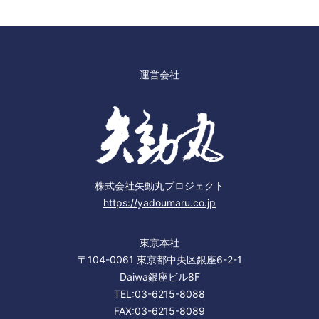
運営会社
株式会社矢動丸プロジェクト
https://yadoumaru.co.jp
東京本社
〒104-0061 東京都中央区銀座6-2-1
Daiwa銀座ビル8F
TEL:03-6215-8088
FAX:03-6215-8089