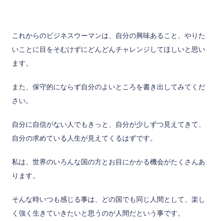
これからのビジネスウーマンは、自分の興味あること、やりた
いことに目をそむけずにどんどんチャレンジしてほしいと思い
ます。
また、保守的にならず自分のよいところを書き出してみてくだ
さい。
自分に自信がない人でもきっと、自分が少しずつ見えてきて、
自分の求めている人生が見えてくるはずです。
私は、世界のいろんな国の方とお目にかかる機会がたくさんあ
ります。
そんな時いつも感じる事は、どの国でも同じ人間として、楽し
く強く生きていきたいと思うのが人間だという事です。