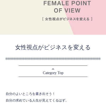
女性視点がビジネスを変える
Category Top
自分のよいところを書き出そう！
自分の求めている人生が見えてくるはず。