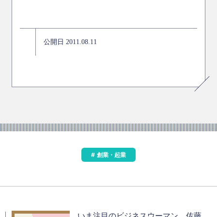
公開日 2011.08.11
創業・起業
いま注目のビジネスウーマン 佐藤