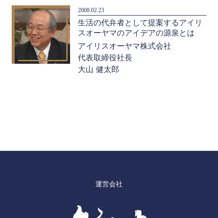
2008.02.23
生活の代弁者として提案するアイリ
スオーヤマのアイデアの源泉とは
アイリスオーヤマ株式会社
代表取締役社長
大山 健太郎
運営会社