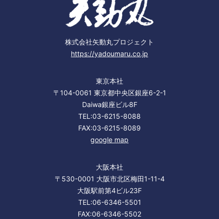
株式会社矢動丸プロジェクト
https://yadoumaru.co.jp
東京本社
〒104-0061 東京都中央区銀座6-2-1
Daiwa銀座ビル8F
TEL:03-6215-8088
FAX:03-6215-8089
google map
大阪本社
〒530-0001 大阪市北区梅田1-11-4
大阪駅前第4ビル23F
TEL:06-6346-5501
FAX:06-6346-5502