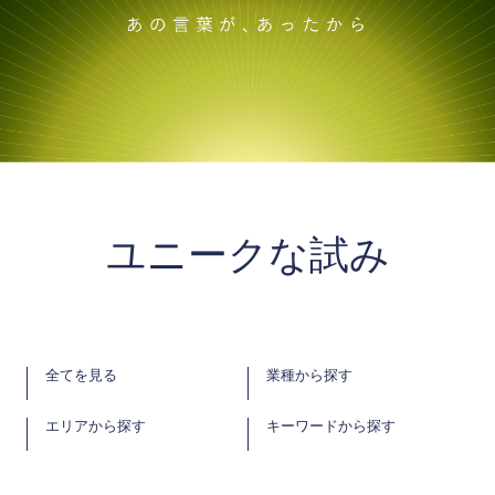
ユニークな試み
全てを見る
業種から探す
エリアから探す
キーワードから探す