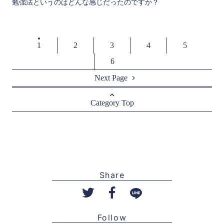
勉強法というのはどんな感じだったのですか？
1
2
3
4
5
6
Next Page
Category Top
Share
Follow