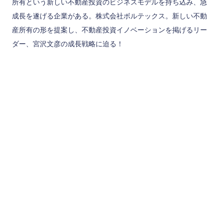
所有という新しい不動産投資のビジネスモデルを持ち込み、急
成長を遂げる企業がある。株式会社ボルテックス。新しい不動
産所有の形を提案し、不動産投資イノベーションを掲げるリー
ダー、宮沢文彦の成長戦略に迫る！