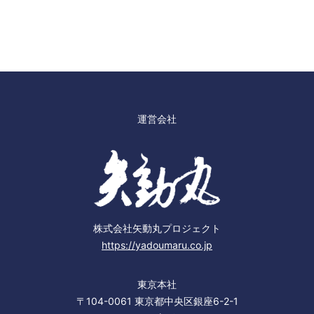
運営会社
株式会社矢動丸プロジェクト
https://yadoumaru.co.jp
東京本社
〒104-0061 東京都中央区銀座6-2-1