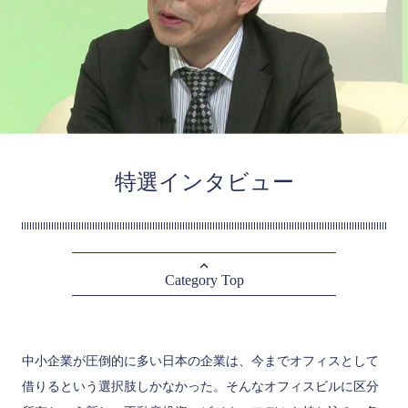
特選インタビュー
Category Top
中小企業が圧倒的に多い日本の企業は、今までオフィスとして
借りるという選択肢しかなかった。そんなオフィスビルに区分