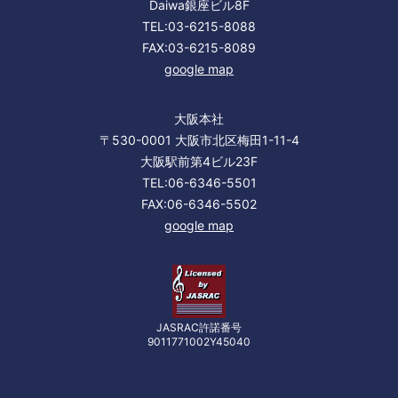
Daiwa銀座ビル8F
TEL:03-6215-8088
FAX:03-6215-8089
google map
大阪本社
〒530-0001 大阪市北区梅田1-11-4
大阪駅前第4ビル23F
TEL:06-6346-5501
FAX:06-6346-5502
google map
JASRAC許諾番号
9011771002Y45040