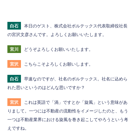
白石
本日のゲスト、株式会社ボルテックス代表取締役社長
の宮沢文彦さんです。よろしくお願いいたします。
宮川
どうぞよろしくお願いいたします。
宮沢
こちらこそよろしくお願いします。
白石
早速なのですが、社名のボルテックス。社名に込めら
れた思いというのはどんな思いですか？
宮沢
これは英語で「渦」ですとか「旋風」という意味があ
りまして。一つには不動産の流動性をイメージしたのと、もう
一つは不動産業界における旋風を巻き起こしてやろうという考
えですね。