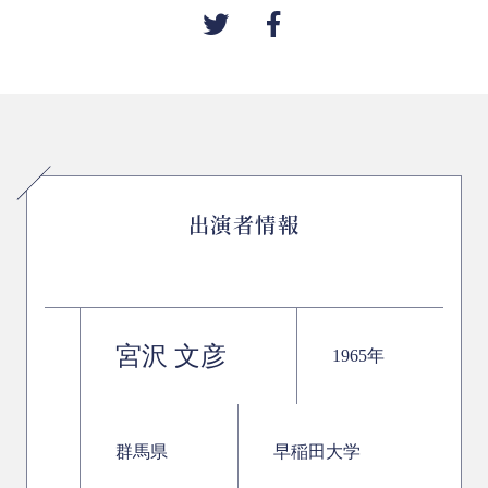
出演者情報
宮沢 文彦
1965年
群馬県
早稲田大学