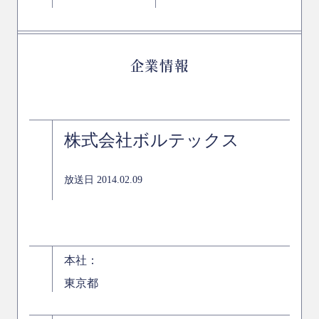
企業情報
株式会社ボルテックス
放送日 2014.02.09
本社：
東京都