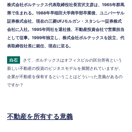
株式会社ボルテックス代表取締役社長宮沢文彦は、1965年群馬
県で生まれる。1988年早稲田大学商学部卒業後、ユニバーサル
証券株式会社、現在の三菱UFJモルガン・スタンレー証券株式
会社に入社。1995年同社を退社後、不動産投資会社で営業担当
として従事。1999年独立し、株式会社ボルテックスを設立、代
表取締役社長に就任、現在に至る。
白石
さて、ボルテックスはオフィスビルの区分所有という
新しい不動産の投資のビジネスモデルを展開されていますが、
企業が不動産を保有するということはどういった意義があるの
ですか？
不動産を所有する意義