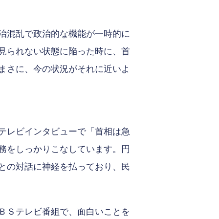
治混乱で政治的な機能が一時的に
見られない状態に陥った時に、首
まさに、今の状況がそれに近いよ
テレビインタビューで「首相は急
務をしっかりこなしています。円
との対話に神経を払っており、民
ＢＳテレビ番組で、面白いことを