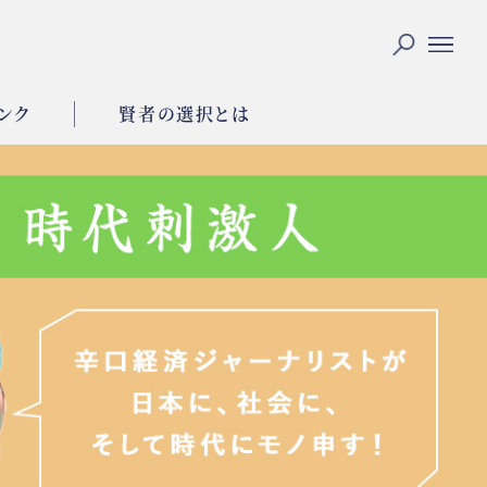
ンク
賢者の選択とは