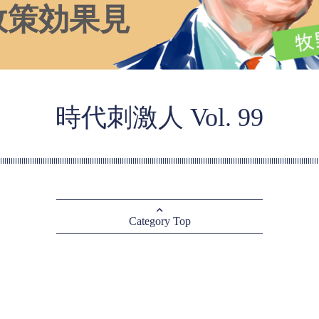
政策効果見
時代刺激人 Vol. 99
Category Top