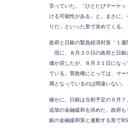
言っていた。「ひとたびマーケッ
ける可能性がある」と。まさに、
りだ」といった形で攻めてくる。
政府と日銀の緊急経済対策「１週
現に、８月３０日の政府と日銀の
価が戻したが、８月３１日になっ
ている。菅政権にとっては、マー
満となっているのは間違いない。
確かに、日銀は当初予定の９月７
追加の金融緩和を決めた。政府も
銀の金融緩和策と連動する形で対