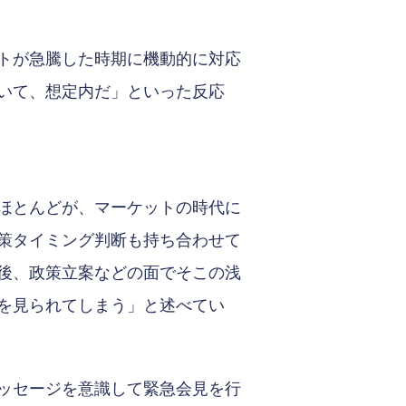
トが急騰した時期に機動的に対応
いて、想定内だ」といった反応
ほとんどが、マーケットの時代に
策タイミング判断も持ち合わせて
後、政策立案などの面でそこの浅
を見られてしまう」と述べてい
ッセージを意識して緊急会見を行