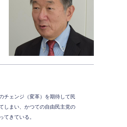
のチェンジ（変革）を期待して民
てしまい、かつての自由民主党の
ってきている。