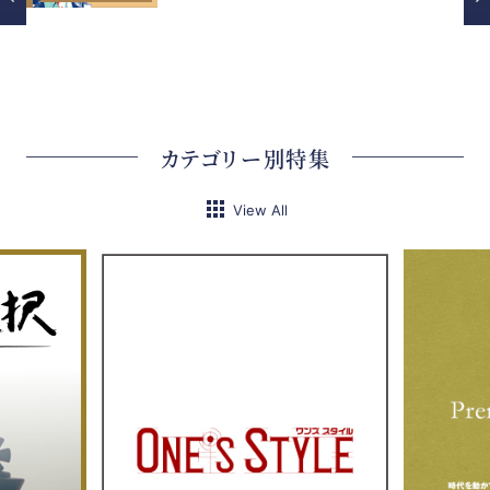
カテゴリー別特集
View All