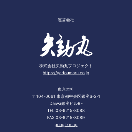
運営会社
株式会社矢動丸プロジェクト
https://yadoumaru.co.jp
東京本社
〒104-0061 東京都中央区銀座6-2-1
Daiwa銀座ビル8F
TEL:03-6215-8088
FAX:03-6215-8089
google map