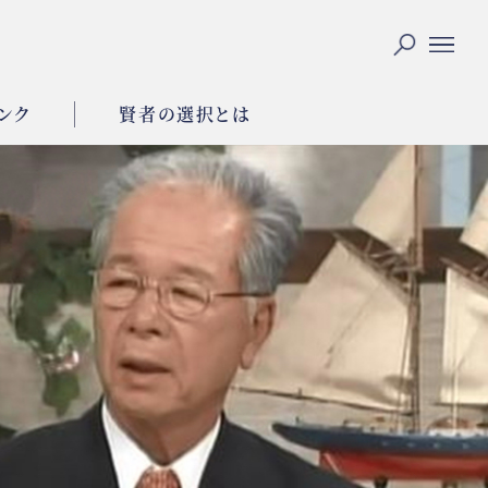
ンク
賢者の選択とは