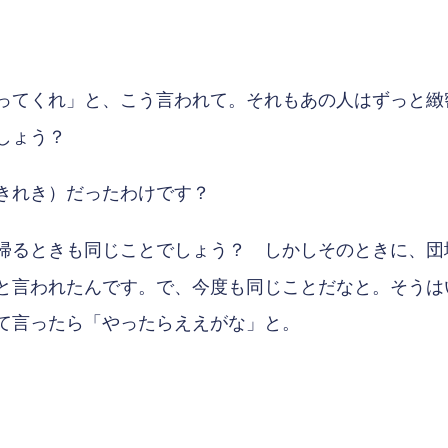
ってくれ」と、こう言われて。それもあの人はずっと緻
しょう？
きれき）だったわけです？
帰るときも同じことでしょう？ しかしそのときに、団
と言われたんです。で、今度も同じことだなと。そうは
て言ったら「やったらええがな」と。