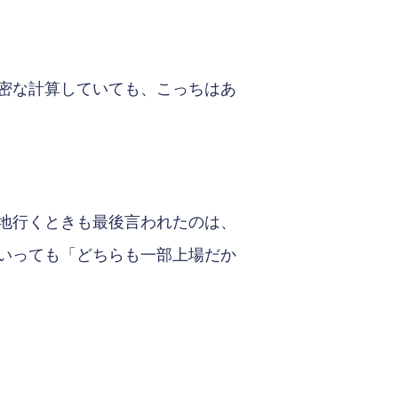
密な計算していても、こっちはあ
地行くときも最後言われたのは、
いっても「どちらも一部上場だか