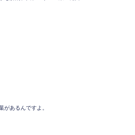
葉があるんですよ。