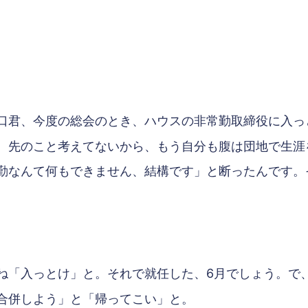
口君、今度の総会のとき、ハウスの非常勤取締役に入っ
、先のこと考えてないから、もう自分も腹は団地で生涯
勤なんて何もできません、結構です」と断ったんです。
。
ね「入っとけ」と。それで就任した、6月でしょう。で
合併しよう」と「帰ってこい」と。