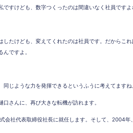
私ですけども、数字つくったのは間違いなく社員ですよ
はしたけども、変えてくれたのは社員です。だからこれ
るんですよ。
、同じような力を発揮できるというふうに考えてますね
樋口さんに、再び大きな転機が訪れます。
株式会社代表取締役社長に就任します。そして、2004