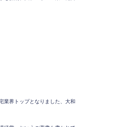
宅業界トップとなりました、大和