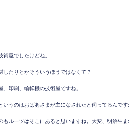
技術屋でしたけどね。
材したりとかそういうほうではなくて？
屋、印刷、輪転機の技術屋ですね。
というのはおばあさまが主になされたと伺ってるんです
のもルーツはそこにあると思いますね。大変、明治生ま