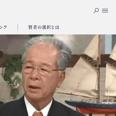
ンク
賢者の選択とは