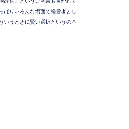
湯経営』というご著書も書かれて
っぱりいろんな場面で経営者とし
ういうときに賢い選択というの基