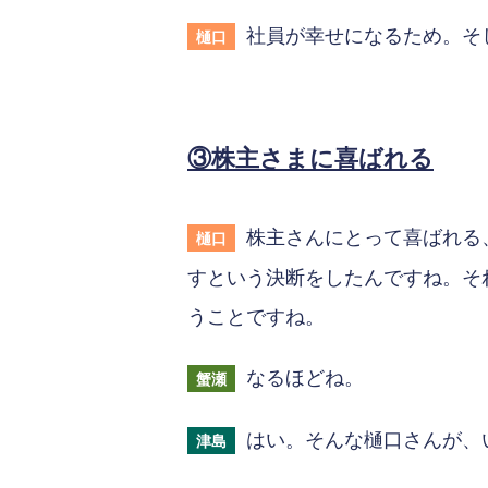
社員が幸せになるため。そ
樋口
③株主さまに喜ばれる
株主さんにとって喜ばれる
樋口
すという決断をしたんですね。そ
うことですね。
なるほどね。
蟹瀬
はい。そんな樋口さんが、
津島