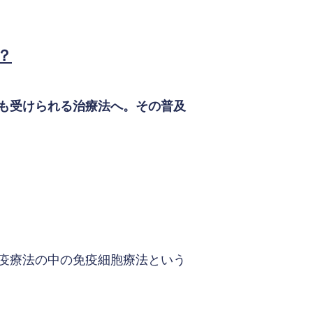
？
も受けられる治療法へ。その普及
疫療法の中の免疫細胞療法という