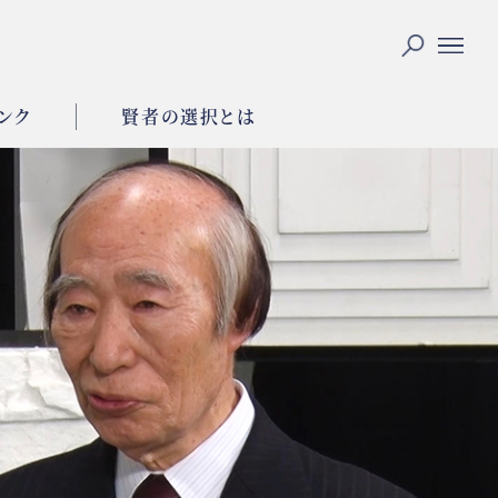
ンク
賢者の選択とは