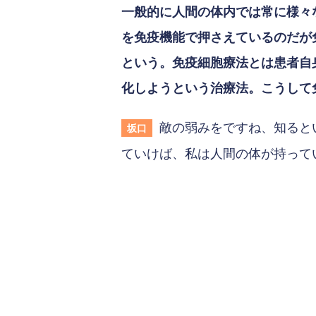
一般的に人間の体内では常に様々
を免疫機能で押さえているのだが
という。免疫細胞療法とは患者自
化しようという治療法。こうして
敵の弱みをですね、知ると
坂口
ていけば、私は人間の体が持って