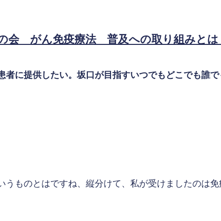
の会 がん免疫療法 普及への取り組みとは
患者に提供したい。坂口が目指すいつでもどこでも誰で
いうものとはですね、縦分けて、私が受けましたのは免