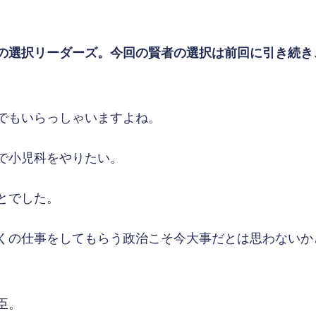
の選択リーダーズ。今回の賢者の選択は前回に引き続き
でもいらっしゃいますよね。
で小児科をやりたい。
とでした。
くの仕事をしてもらう政治こそ今大事だとは思わないか
臣。