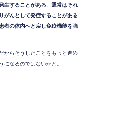
発生することがある。通常はそれ
りがんとして発症することがある
患者の体内へと戻し免疫機能を強
だからそうしたことをもっと進め
うになるのではないかと。