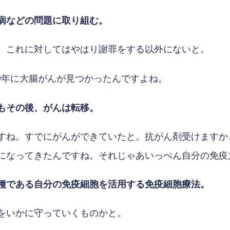
病などの問題に取り組む。
、これに対してはやはり謝罪をする以外にないと。
09年に大腸がんが見つかったんですよね。
もその後、がんは転移。
すね。すでにがんができていたと。抗がん剤受けますか
になってきたんですね。それじゃあいっぺん自分の免疫
種である自分の免疫細胞を活用する免疫細胞療法。
をいかに守っていくものかと。