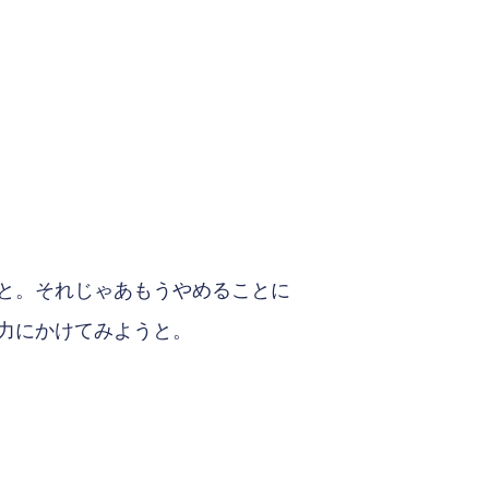
と。それじゃあもうやめることに
力にかけてみようと。