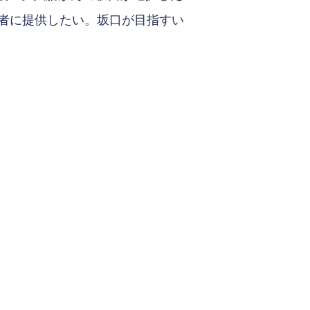
者に提供したい。坂口が目指すい