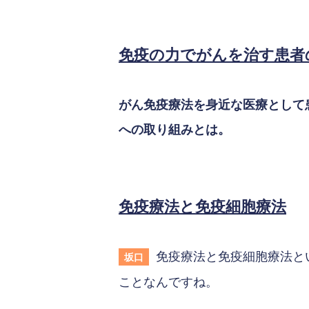
免疫の力でがんを治す患者
がん免疫療法を身近な医療として
への取り組みとは。
免疫療法と免疫細胞療法
免疫療法と免疫細胞療法と
坂口
ことなんですね。