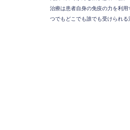
治療は患者自身の免疫の力を利用
つでもどこでも誰でも受けられる