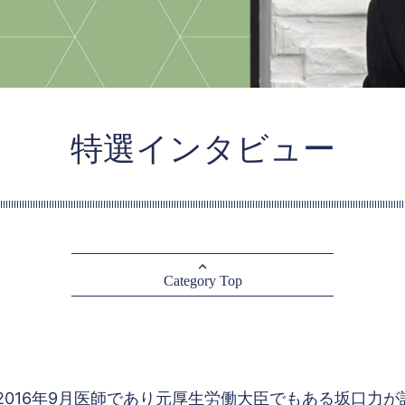
特選インタビュー
Category Top
2016年9月医師であり元厚生労働大臣でもある坂口力