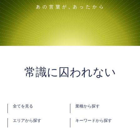
常識に囚われない
全てを見る
業種から探す
エリアから探す
キーワードから探す