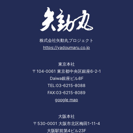
株式会社矢動丸プロジェクト
https://yadoumaru.co.jp
東京本社
〒104-0061 東京都中央区銀座6-2-1
Daiwa銀座ビル8F
TEL:03-6215-8088
FAX:03-6215-8089
google map
大阪本社
〒530-0001 大阪市北区梅田1-11-4
大阪駅前第4ビル23F