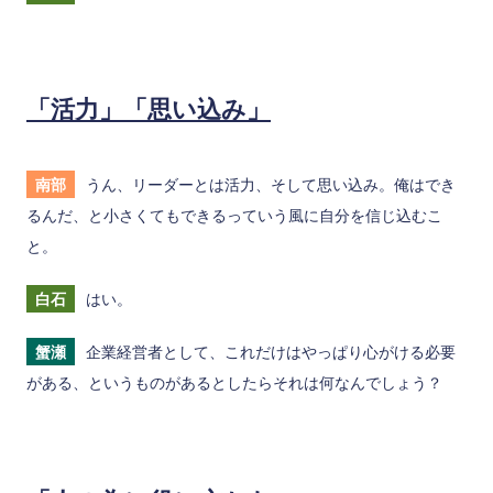
「活力」「思い込み」
南部
うん、リーダーとは活力、そして思い込み。俺はでき
るんだ、と小さくてもできるっていう風に自分を信じ込むこ
と。
白石
はい。
蟹瀬
企業経営者として、これだけはやっぱり心がける必要
がある、というものがあるとしたらそれは何なんでしょう？