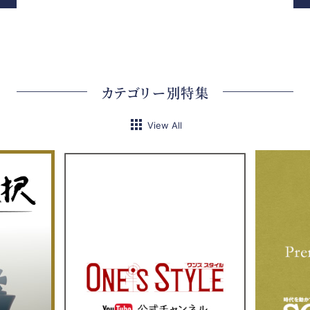
カテゴリー別特集
View All