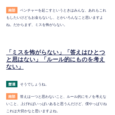
南部
ベンチャーを起こすというときはみんな、あれもこれ
もしたいけどもお金もないし、とかいろんなこと思いますよ
ね。だからまず、ミスを怖がらない。
「ミスを怖がらない」「答えはひとつ
と思はない」「ルール的にものを考え
ない」
蟹瀬
そうでしょうね。
南部
答えは一つと思わないこと、ルール的にモノを考えな
いこと、上げればいっぱいあると思うんだけど、僕やっぱりね
これは大切かなと思いますよね。