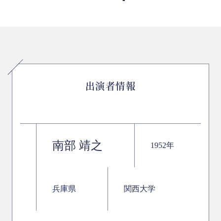
出演者情報
南部 靖之
1952年
兵庫県
関西大学