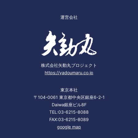
運営会社
株式会社矢動丸プロジェクト
https://yadoumaru.co.jp
東京本社
〒104-0061 東京都中央区銀座6-2-1
Daiwa銀座ビル8F
TEL:03-6215-8088
FAX:03-6215-8089
google map