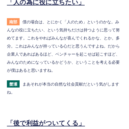
「人の為に役に立ちたい」
南部
僕の場合は、とにかく「人のため」というのかな。み
んなの役に立ちたい、という気持ちだけは持つように思って努
めてます。これをやればみんなが喜んでくれるかな、とか。多
分。これはみんなが持っている心だと思うんですよね。だから
企業人であればあるほど、ベンチャーを起こせば起こすほど、
みんなのためになっているかどうか、ということを考える必要
が僕はあると思いますね。
蟹瀬
まあそれが本当の自然な社会貢献だという気がします
ね。
「後で利益がついてくる」