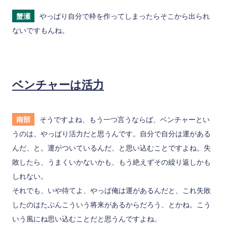
蟹瀬
やっぱり自分で枠を作ってしまったらそこから出られ
ないですもんね。
ベンチャーは活力
南部
そうですよね、もう一つ言うならば、ベンチャーとい
うのは、やっぱり活力だと思うんです。自分で自分は運がある
んだ、と。運がついているんだ、と思い込むことですよね。失
敗したら、うまくいかないかも、もう絶えずその繰り返しかも
しれない。
それでも、いや待てよ、やっぱ俺は運があるんだと、これ失敗
したのはたぶんこういう将来があるからだろう、とかね。こう
いう風にね思い込むことだと思うんですよね。