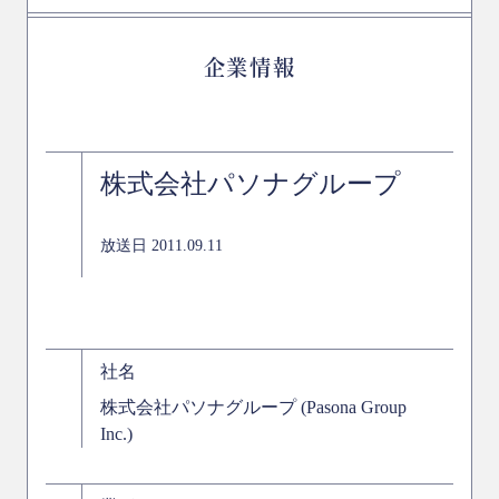
企業情報
株式会社パソナグループ
放送日 2011.09.11
社名
株式会社パソナグループ (Pasona Group
Inc.)