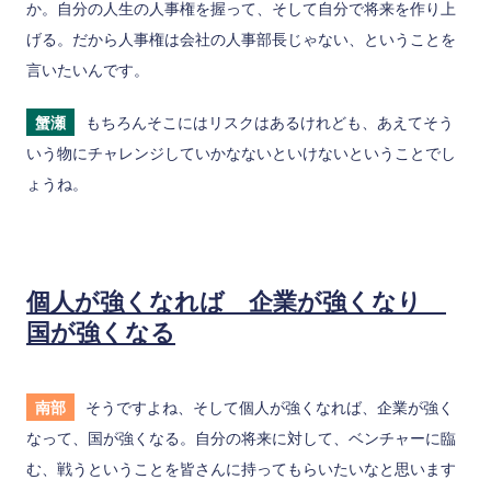
か。自分の人生の人事権を握って、そして自分で将来を作り上
げる。だから人事権は会社の人事部長じゃない、ということを
言いたいんです。
蟹瀬
もちろんそこにはリスクはあるけれども、あえてそう
いう物にチャレンジしていかなないといけないということでし
ょうね。
個人が強くなれば 企業が強くなり
国が強くなる
南部
そうですよね、そして個人が強くなれば、企業が強く
なって、国が強くなる。自分の将来に対して、ベンチャーに臨
む、戦うということを皆さんに持ってもらいたいなと思います