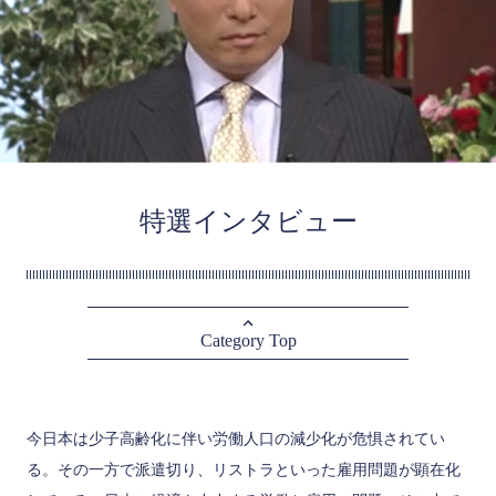
特選インタビュー
Category Top
今日本は少子高齢化に伴い労働人口の減少化が危惧されてい
る。その一方で派遣切り、リストラといった雇用問題が顕在化