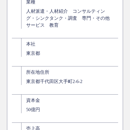
業種
人材派遣・人材紹介 コンサルティン
グ・シンクタンク・調査 専門・その他
サービス 教育
本社
東京都
所在地住所
東京都千代田区大手町2-6-2
資本金
50億円
売上高