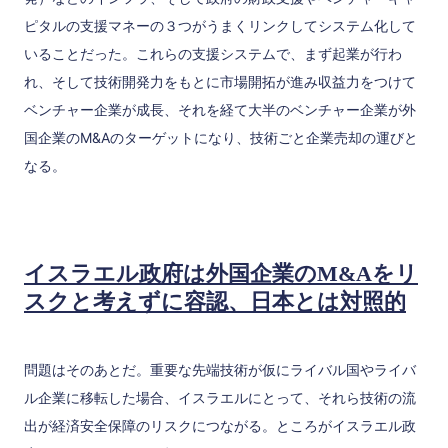
ピタルの支援マネーの３つがうまくリンクしてシステム化して
いることだった。これらの支援システムで、まず起業が行わ
れ、そして技術開発力をもとに市場開拓が進み収益力をつけて
ベンチャー企業が成長、それを経て大半のベンチャー企業が外
国企業のM&Aのターゲットになり、技術ごと企業売却の運びと
なる。
イスラエル政府は外国企業のM&Aをリ
スクと考えずに容認、日本とは対照的
問題はそのあとだ。重要な先端技術が仮にライバル国やライバ
ル企業に移転した場合、イスラエルにとって、それら技術の流
出が経済安全保障のリスクにつながる。ところがイスラエル政