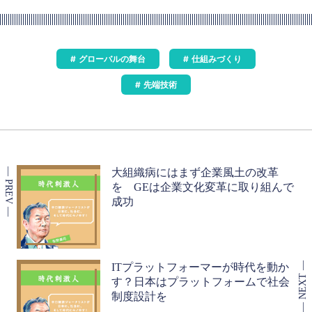
グローバルの舞台
仕組みづくり
先端技術
大組織病にはまず企業風土の改革
を GEは企業文化変革に取り組んで
成功
ITプラットフォーマーが時代を動か
す？日本はプラットフォームで社会
制度設計を