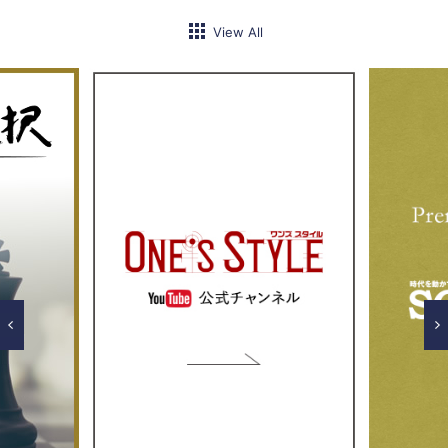
View All