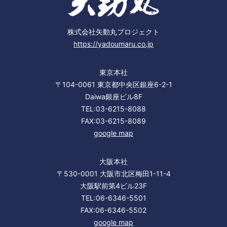
株式会社矢動丸プロジェクト
https://yadoumaru.co.jp
東京本社
〒104-0061 東京都中央区銀座6-2-1
Daiwa銀座ビル8F
TEL:03-6215-8088
FAX:03-6215-8089
google map
大阪本社
〒530-0001 大阪市北区梅田1-11-4
大阪駅前第4ビル23F
TEL:06-6346-5501
FAX:06-6346-5502
google map